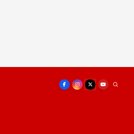
EPORTE