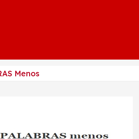
RAS Menos