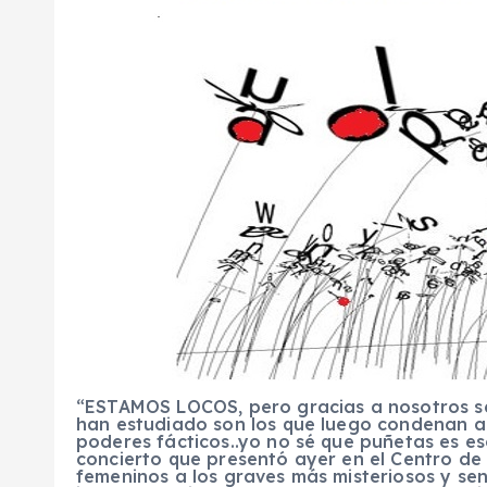
“ESTAMOS LOCOS, pero gracias a nosotros se 
han estudiado son los que luego condenan al
poderes fácticos..yo no sé que puñetas es es
concierto que presentó ayer en el Centro de
femeninos a los graves más misteriosos y sen