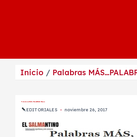
Inicio
Palabras MÁS…PALAB
Palabras MÁS…PALABRAS Menos
EDITORIALES
noviembre 26, 2017