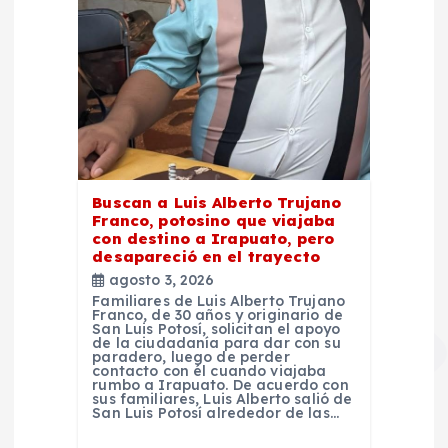
Buscan a Luis Alberto Trujano
Franco, potosino que viajaba
con destino a Irapuato, pero
desapareció en el trayecto
agosto 3, 2026
Familiares de Luis Alberto Trujano
Franco, de 30 años y originario de
San Luis Potosí, solicitan el apoyo
de la ciudadanía para dar con su
paradero, luego de perder
contacto con él cuando viajaba
rumbo a Irapuato. De acuerdo con
sus familiares, Luis Alberto salió de
San Luis Potosí alrededor de las…