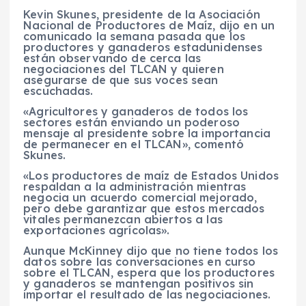
Kevin Skunes, presidente de la Asociación
Nacional de Productores de Maíz, dijo en un
comunicado la semana pasada que los
productores y ganaderos estadunidenses
están observando de cerca las
negociaciones del TLCAN y quieren
asegurarse de que sus voces sean
escuchadas.
«Agricultores y ganaderos de todos los
sectores están enviando un poderoso
mensaje al presidente sobre la importancia
de permanecer en el TLCAN», comentó
Skunes.
«Los productores de maíz de Estados Unidos
respaldan a la administración mientras
negocia un acuerdo comercial mejorado,
pero debe garantizar que estos mercados
vitales permanezcan abiertos a las
exportaciones agrícolas».
Aunque McKinney dijo que no tiene todos los
datos sobre las conversaciones en curso
sobre el TLCAN, espera que los productores
y ganaderos se mantengan positivos sin
importar el resultado de las negociaciones.