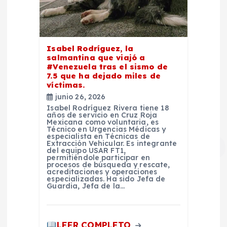
Isabel Rodríguez, la
salmantina que viajó a
#Venezuela tras el sismo de
7.5 que ha dejado miles de
víctimas.
junio 26, 2026
Isabel Rodríguez Rivera tiene 18
años de servicio en Cruz Roja
Mexicana como voluntaria, es
Técnico en Urgencias Médicas y
especialista en Técnicas de
Extracción Vehicular. Es integrante
del equipo USAR FT1,
permitiéndole participar en
procesos de búsqueda y rescate,
acreditaciones y operaciones
especializadas. Ha sido Jefa de
Guardia, Jefa de la…
LEER COMPLETO