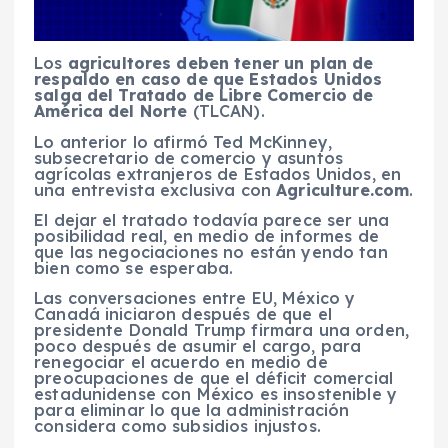
Los
agricultores deben tener un plan de
respaldo en caso de que Estados Unidos
salga del Tratado de Libre Comercio de
América del Norte
(TLCAN).
Lo anterior lo afirmó Ted McKinney,
subsecretario de comercio y asuntos
agrícolas extranjeros de Estados Unidos, en
una entrevista exclusiva con
Agriculture.com
.
El dejar el tratado todavía parece ser una
posibilidad real, en medio de informes de
que las negociaciones no están yendo tan
bien como se esperaba.
Las conversaciones entre EU, México y
Canadá iniciaron después de que el
presidente Donald Trump firmara una orden,
poco después de asumir el cargo, para
renegociar el acuerdo en medio de
preocupaciones de que el déficit comercial
estadunidense con México es insostenible y
para eliminar lo que la administración
considera como subsidios injustos.