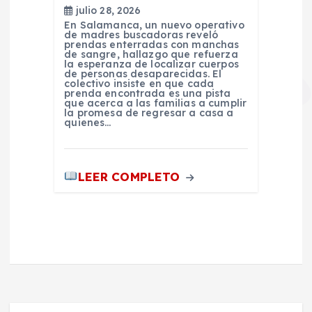
julio 28, 2026
En Salamanca, un nuevo operativo
de madres buscadoras reveló
prendas enterradas con manchas
de sangre, hallazgo que refuerza
la esperanza de localizar cuerpos
de personas desaparecidas. El
colectivo insiste en que cada
prenda encontrada es una pista
que acerca a las familias a cumplir
la promesa de regresar a casa a
quienes…
LEER COMPLETO