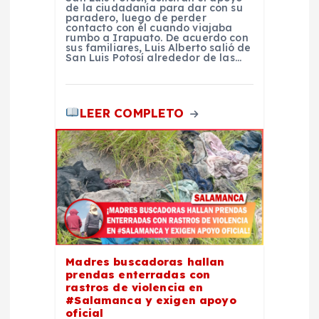
de la ciudadanía para dar con su
paradero, luego de perder
contacto con él cuando viajaba
rumbo a Irapuato. De acuerdo con
sus familiares, Luis Alberto salió de
San Luis Potosí alrededor de las…
LEER COMPLETO
Madres buscadoras hallan
prendas enterradas con
rastros de violencia en
#Salamanca y exigen apoyo
oficial