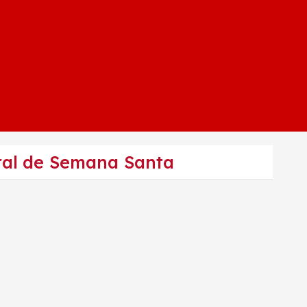
ral de Semana Santa