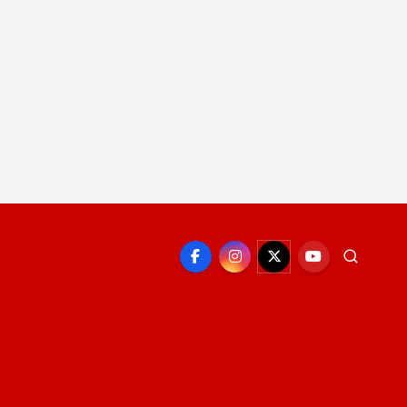
EPORTE