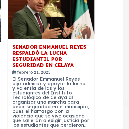
SENADOR EMMANUEL REYES
RESPALDÓ LA LUCHA
ESTUDIANTIL POR
SEGURIDAD EN CELAYA
febrero 21, 2025
El Senador Emmanuel Reyes
dijo admirar y apoyar la lucha
y valentía de las y los
estudiantes del Instituto
Tecnológico de Celaya al
organizar una marcha para
pedir seguridad en el municipio,
pues el hartazgo por la
violencia que se vive ocasionó
que salieran a exigir justicia por
los estudiantes que perdieron…