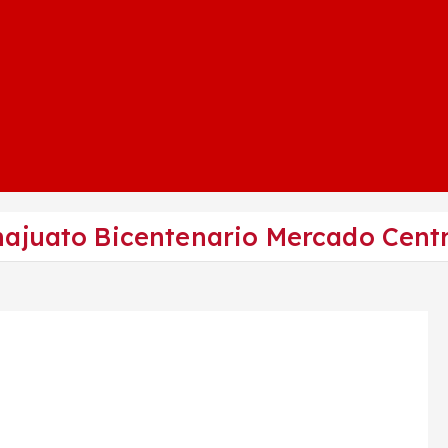
ajuato Bicentenario Mercado Cent