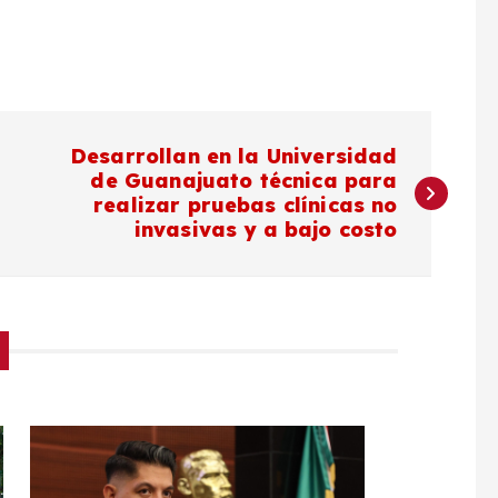
Desarrollan en la Universidad
de Guanajuato técnica para
realizar pruebas clínicas no
invasivas y a bajo costo