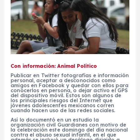
Con información: Animal Político
Publicar en Twitter fotografías e información
personal, aceptar a desconocidos como
amigos en Facebook y quedar con ellos para
conocerlos en persona, o dejar activo el GPS
del dispositivo móvil. Estos son algunos de
los principales riesgos del Internet que
jóvenes adolescentes mexicanos corren
cuando hacen uso de las redes sociales.
Así lo documentó en un estudio la
organización civil Guardianes con motivo de
la celebración este domingo del día nacional
contra el abuso sexual infantil, en el que
además se incluyó un decálogo dirigido a