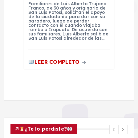
Familiares de Luis Alberto Trujano
Franco, de 30 años y originario de
San Luis Potosí, solicitan el apoyo
de la ciudadanía para dar con su
paradero, luego de perder
contacto con él cuando viajaba
rumbo a Irapuato. De acuerdo con
sus familiares, Luis Alberto salió de
San Luis Potosí alrededor de las…
LEER COMPLETO
¿Te lo perdiste?