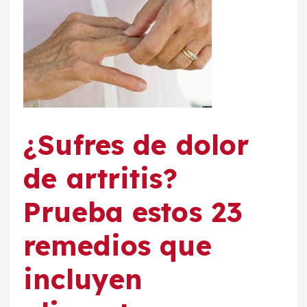
¿Sufres de dolor
de artritis?
Prueba estos 23
remedios que
incluyen