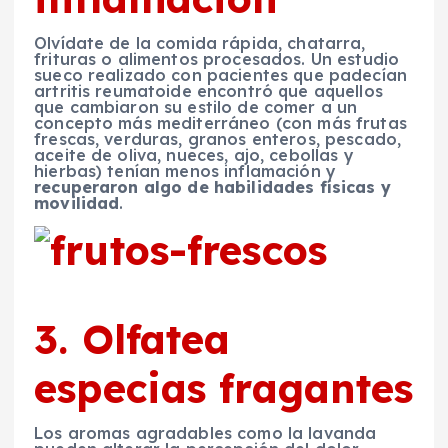
Olvídate de la comida rápida, chatarra,
frituras o alimentos procesados. Un estudio
sueco realizado con pacientes que padecían
artritis reumatoide encontró que aquellos
que cambiaron su estilo de comer a un
concepto más mediterráneo (con más frutas
frescas, verduras, granos enteros, pescado,
aceite de oliva, nueces, ajo, cebollas y
hierbas) tenían menos inflamación y
recuperaron algo de habilidades físicas y
movilidad
.
3. Olfatea
especias fragantes
Los aromas agradables como la lavanda