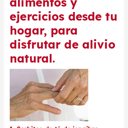
alimentos y
ejercicios desde tu
hogar, para
disfrutar de alivio
natural.