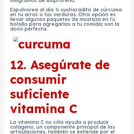
miligramos de ibuprofeno.
Espolvorea al día ½ cucharadita de cúrcuma
en tu arroz o tus verduras. Otra opción es
llevar algunos paquetes de mostaza en tu
bolsillo para agregarlos a tu comida; son la
dosis perfecta.
12. Asegúrate de
consumir
suficiente
vitamina C
La vitamina C no sólo ayuda a producir
colágeno, un componente principal de las
articulaciones, también se extiende por el