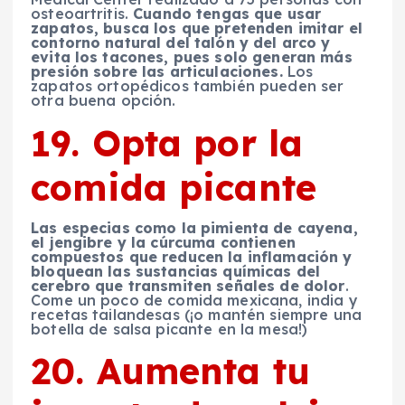
osteoartritis.
Cuando tengas que usar
zapatos, busca los que pretenden imitar el
contorno natural del talón y del arco y
evita los tacones, pues solo generan más
presión sobre las articulaciones.
Los
zapatos ortopédicos también pueden ser
otra buena opción.
19. Opta por la
comida picante
Las especias como la pimienta de cayena,
el jengibre y la cúrcuma contienen
compuestos que reducen la inflamación y
bloquean las sustancias químicas del
cerebro que transmiten señales de dolor
.
Come un poco de comida mexicana, india y
recetas tailandesas (¡o mantén siempre una
botella de salsa picante en la mesa!)
20. Aumenta tu