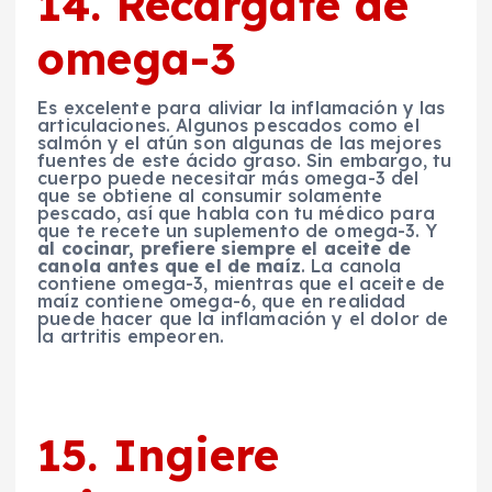
14. Recárgate de
omega-3
Es excelente para aliviar la inflamación y las
articulaciones. Algunos pescados como el
salmón y el atún son algunas de las mejores
fuentes de este ácido graso. Sin embargo, tu
cuerpo puede necesitar más omega-3 del
que se obtiene al consumir solamente
pescado, así que habla con tu médico para
que te recete un suplemento de omega-3. Y
al cocinar, prefiere siempre el aceite de
canola antes que el de maíz
. La canola
contiene omega-3, mientras que el aceite de
maíz contiene omega-6, que en realidad
puede hacer que la inflamación y el dolor de
la artritis empeoren.
15. Ingiere