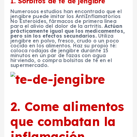
1. Sorbitos de té de jengibre
Numerosos estudios han encontrado que el
jengibre puede imitar los AntiInflamatorios
No Esteroides, fármacos de primera línea
para el alivio del dolor de la artritis.
Actúan
prácticamente igual que los medicamentos,
pero sin los efectos secundarios.
Utiliza
jengibre en polvo, fresco, crudo o un poco
cocido en los alimentos. Haz su propio té:
coloca rodajas de jengibre durante 15
minutos en un par de tazas con agua
hirviendo, o compra bolsitas de té en el
supermercado.
2. Come alimentos
que combatan la
inflamación