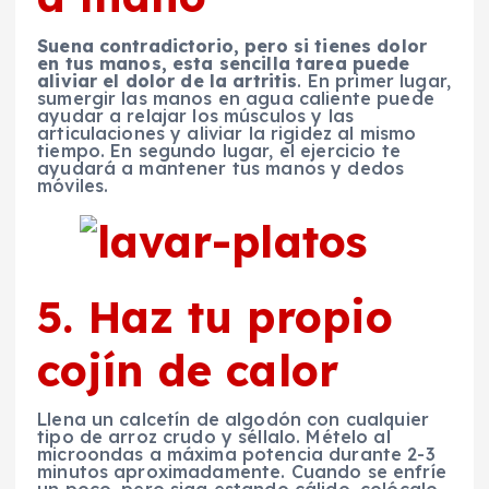
Suena contradictorio, pero si tienes dolor
en tus manos, esta sencilla tarea puede
aliviar el dolor de la artritis
. En primer lugar,
sumergir las manos en agua caliente puede
ayudar a relajar los músculos y las
articulaciones y aliviar la rigidez al mismo
tiempo. En segundo lugar, el ejercicio te
ayudará a mantener tus manos y dedos
móviles.
5. Haz tu propio
cojín de calor
Llena un calcetín de algodón con cualquier
tipo de arroz crudo y séllalo. Mételo al
microondas a máxima potencia durante 2-3
minutos aproximadamente. Cuando se enfríe