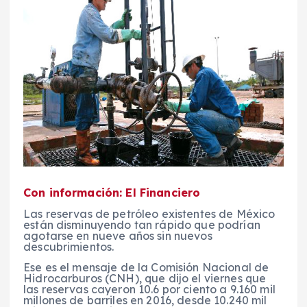
Con información: El Financiero
Las reservas de petróleo existentes de México
están disminuyendo tan rápido que podrían
agotarse en nueve años sin nuevos
descubrimientos.
Ese es el mensaje de la Comisión Nacional de
Hidrocarburos (CNH), que dijo el viernes que
las reservas cayeron 10.6 por ciento a 9.160 mil
millones de barriles en 2016, desde 10.240 mil