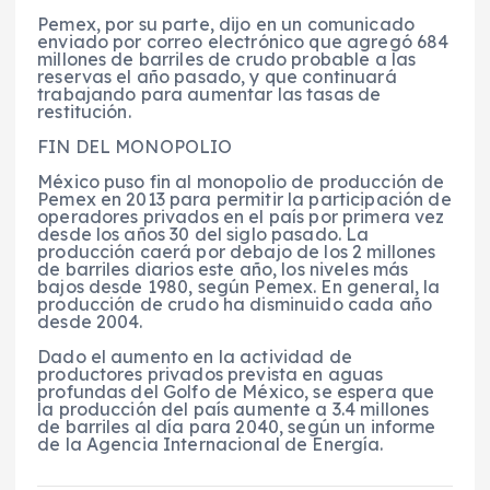
Pemex, por su parte, dijo en un comunicado
enviado por correo electrónico que agregó 684
millones de barriles de crudo probable a las
reservas el año pasado, y que continuará
trabajando para aumentar las tasas de
restitución.
FIN DEL MONOPOLIO
México puso fin al monopolio de producción de
Pemex en 2013 para permitir la participación de
operadores privados en el país por primera vez
desde los años 30 del siglo pasado. La
producción caerá por debajo de los 2 millones
de barriles diarios este año, los niveles más
bajos desde 1980, según Pemex. En general, la
producción de crudo ha disminuido cada año
desde 2004.
Dado el aumento en la actividad de
productores privados prevista en aguas
profundas del Golfo de México, se espera que
la producción del país aumente a 3.4 millones
de barriles al día para 2040, según un informe
de la Agencia Internacional de Energía.