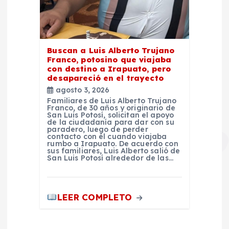
Buscan a Luis Alberto Trujano
Franco, potosino que viajaba
con destino a Irapuato, pero
desapareció en el trayecto
agosto 3, 2026
Familiares de Luis Alberto Trujano
Franco, de 30 años y originario de
San Luis Potosí, solicitan el apoyo
de la ciudadanía para dar con su
paradero, luego de perder
contacto con él cuando viajaba
rumbo a Irapuato. De acuerdo con
sus familiares, Luis Alberto salió de
San Luis Potosí alrededor de las…
LEER COMPLETO