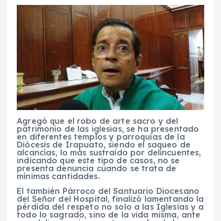
Agregó que el robo de arte sacro y del
patrimonio de las iglesias, se ha presentado
en diferentes templos y parroquias de la
Diócesis de Irapuato, siendo el saqueo de
alcancías, lo más sustraído por delincuentes,
indicando que este tipo de casos, no se
presenta denuncia cuando se trata de
mínimas cantidades.
El también Párroco del Santuario Diocesano
del Señor del Hospital, finalizó lamentando la
pérdida del respeto no solo a las Iglesias y a
todo lo sagrado, sino de la vida misma, ante