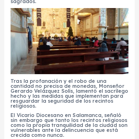
sagrados.
Tras la profanación y el robo de una
cantidad no precisa de monedas, Monseñor
Gerardo Velázquez Solís, lamentó el sacrílego
hecho y las medidas que implementan para
resguardar la seguridad de los recintos
religiosos.
El Vicario Diocesano en Salamanca, señaló
sin embargo que tanto los recintos religiosos
como la propia tranquilidad de la ciudad son
vulnerables ante la delincuencia que está
crecida como nunca.