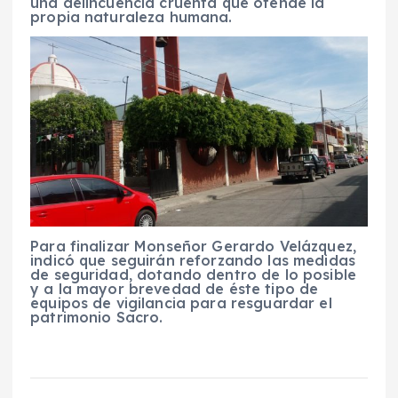
una delincuencia cruenta que ofende la
propia naturaleza humana.
Para finalizar Monseñor Gerardo Velázquez,
indicó que seguirán reforzando las medidas
de seguridad, dotando dentro de lo posible
y a la mayor brevedad de éste tipo de
equipos de vigilancia para resguardar el
patrimonio Sacro.