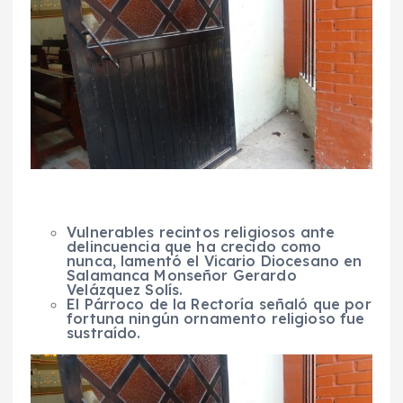
Vulnerables recintos religiosos ante
delincuencia que ha crecido como
nunca, lamentó el Vicario Diocesano en
Salamanca Monseñor Gerardo
Velázquez Solís.
El Párroco de la Rectoría señaló que por
fortuna ningún ornamento religioso fue
sustraído.