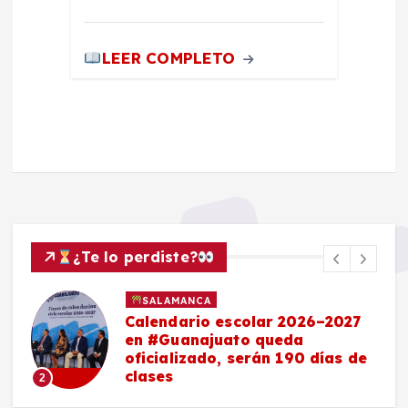
LEER COMPLETO
¿Te lo perdiste?
SALAMANCA
Calendario escolar 2026–2027
en #Guanajuato queda
oficializado, serán 190 días de
clases
2