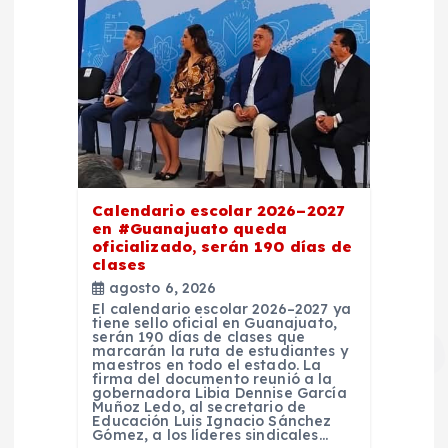
Calendario escolar 2026–2027
en #Guanajuato queda
oficializado, serán 190 días de
clases
agosto 6, 2026
El calendario escolar 2026–2027 ya
tiene sello oficial en Guanajuato,
serán 190 días de clases que
marcarán la ruta de estudiantes y
maestros en todo el estado. La
firma del documento reunió a la
gobernadora Libia Dennise García
Muñoz Ledo, al secretario de
Educación Luis Ignacio Sánchez
Gómez, a los líderes sindicales…