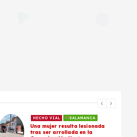
HECHO VIAL
SALAMANCA
Una mujer resulta lesionada
tras ser arrollada en la