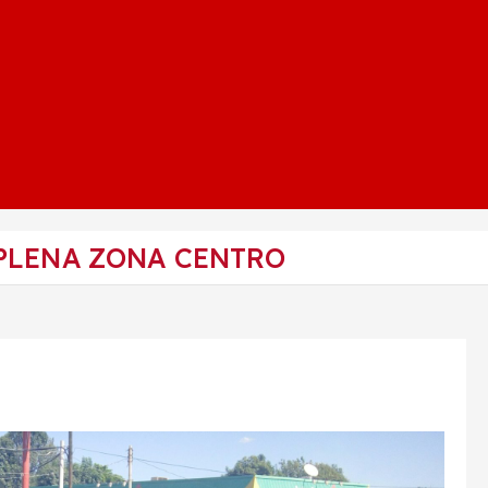
PLENA ZONA CENTRO