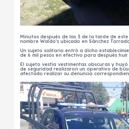
Minutos después de las 3 de la tarde de este
nombre Waldo’s ubicado en Sánchez Torrado 
Un sujeto solitario entró a dicho establecim
de 6 mil pesos en efectivo para después hui
El sujeto vestía vestimentas obscuras y huyó 
de seguridad realizaron un operativo de búsq
afectado realizar su denuncia correspondien