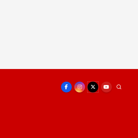
EPORTE