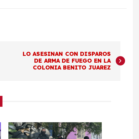
LO ASESINAN CON DISPAROS
DE ARMA DE FUEGO EN LA
COLONIA BENITO JUAREZ