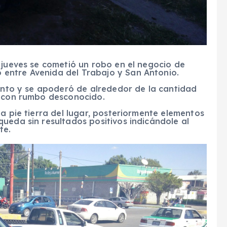
 jueves se cometió un robo en el negocio de
entre Avenida del Trabajo y San Antonio.
iento y se apoderó de alrededor de la cantidad
r con rumbo desconocido.
a pie tierra del lugar, posteriormente elementos
ueda sin resultados positivos indicándole al
te.