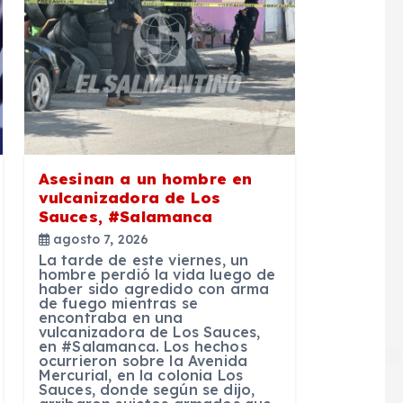
Asesinan a un hombre en
vulcanizadora de Los
Sauces, #Salamanca
agosto 7, 2026
La tarde de este viernes, un
hombre perdió la vida luego de
haber sido agredido con arma
de fuego mientras se
encontraba en una
vulcanizadora de Los Sauces,
en #Salamanca. Los hechos
ocurrieron sobre la Avenida
Mercurial, en la colonia Los
Sauces, donde según se dijo,