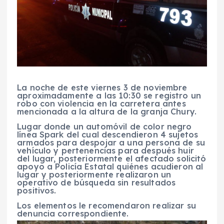
La noche de este viernes 3 de noviembre
aproximadamente a las 10:30 se registro un
robo con violencia en la carretera antes
mencionada a la altura de la granja Chury.
Lugar donde un automóvil de color negro
línea Spark del cual descendieron 4 sujetos
armados para despojar a una persona de su
vehículo y pertenencias para después huir
del lugar, posteriormente el afectado solicitó
apoyo a Policía Estatal quiénes acudieron al
lugar y posteriormente realizaron un
operativo de búsqueda sin resultados
positivos.
Los elementos le recomendaron realizar su
denuncia correspondiente.