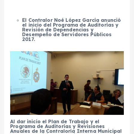
El Contralor Noé López García anunció
el inicio del Programa de Auditorías y
Revisión de Dependencias y
Desempeño de Servidores Públicos
2017.
Al dar inicio el Plan de Trabajo y el
Programa de Auditorías y Revisiones
Anuales de la Contraloría Interna Municipal