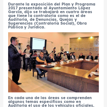
Durante la exposición del Plan y Programa
2017 presentado al Ayuntamiento López
García, dijo se trabajará en cuatro áreas
que tiene la contraloría como es el de
Auditoría, de Denuncias, Quejas y
Sugerencias (Contraloría Social), Obra
Pública y Jurídica.
En cada una de las áreas se comprenden
algunos temas específicos como en
Auditoría el uso de los vehículos oficiales,