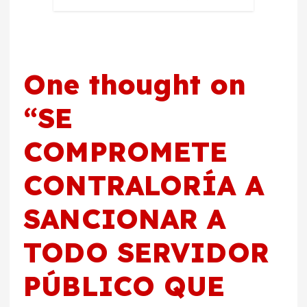
One thought on
“
SE
COMPROMETE
CONTRALORÍA A
SANCIONAR A
TODO SERVIDOR
PÚBLICO QUE