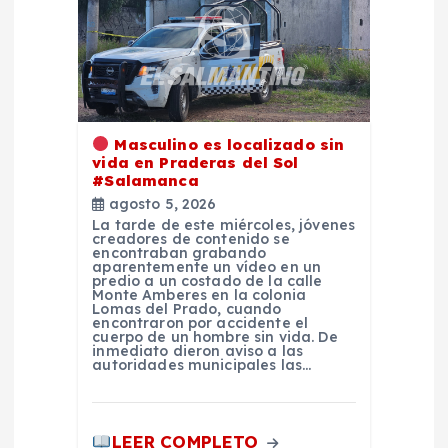
Masculino es localizado sin
vida en Praderas del Sol
#Salamanca
agosto 5, 2026
La tarde de este miércoles, jóvenes
creadores de contenido se
encontraban grabando
aparentemente un vídeo en un
predio a un costado de la calle
Monte Amberes en la colonia
Lomas del Prado, cuando
encontraron por accidente el
cuerpo de un hombre sin vida. De
inmediato dieron aviso a las
autoridades municipales las…
LEER COMPLETO