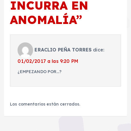
INCURRA EN
ANOMALÍA
”
ERACLIO PEÑA TORRES
dice:
01/02/2017 a las 9:20 PM
¿EMPEZANDO POR…?
Los comentarios están cerrados.