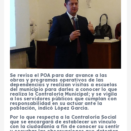
Se revisa el POA para dar avance a las
obras y programas operativos de las
dependencias y realizan visitas a escuelas
del municipio para darles a conocer lo que
realiza la Contraloría Municipal; y se vigila
a los servidores públicos que cumplan con
responsabilidad en su actuar ante la
población, indicó López García.
Por lo que respecta a la Contraloría Social
que se encargará de establecer un vínculo
con la ciudadanía a fin de conocer su sentir
y escuchar las observaciones que detecten