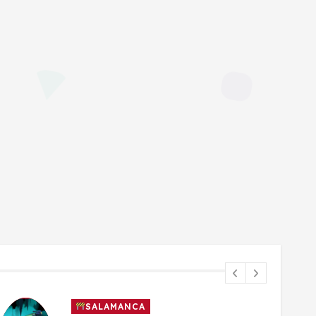
SALAMANCA