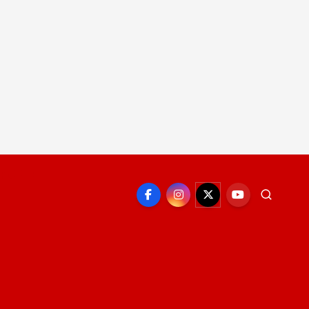
EPORTE