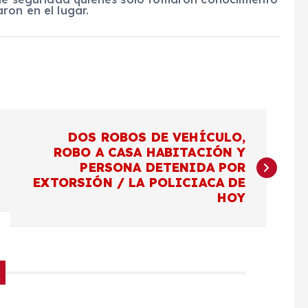
ron en el lugar.
DOS ROBOS DE VEHÍCULO,
ROBO A CASA HABITACIÓN Y
PERSONA DETENIDA POR
EXTORSIÓN / LA POLICIACA DE
HOY