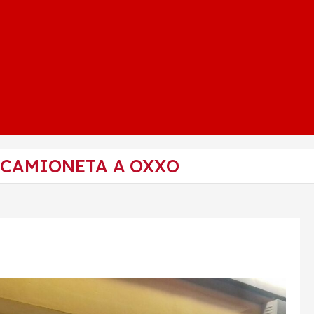
 CAMIONETA A OXXO