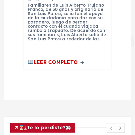
Familiares de Luis Alberto Trujano
Franco, de 30 años y originario de
San Luis Potosí, solicitan el apoyo
de la ciudadanía para dar con su
paradero, luego de perder
contacto con él cuando viajaba
rumbo a Irapuato. De acuerdo con
sus familiares, Luis Alberto salió de
San Luis Potosí alrededor de las…
LEER COMPLETO
¿Te lo perdiste?