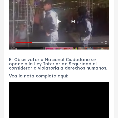
El Observatorio Nacional Ciudadano se
opone a la Ley Interior de Seguridad al
considerarla violatoria a derechos humanos.
Vea la nota completa aquí: