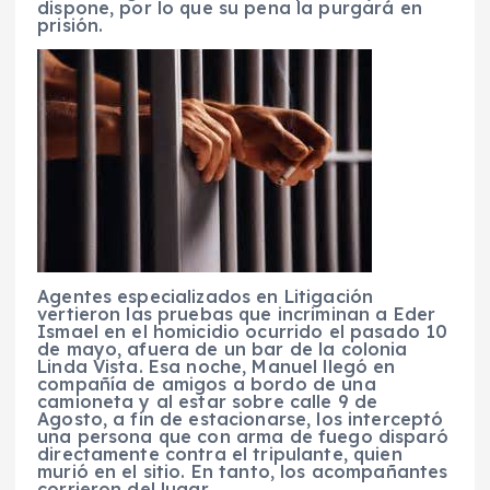
dispone, por lo que su pena la purgará en
prisión.
Agentes especializados en Litigación
vertieron las pruebas que incriminan a Eder
Ismael en el homicidio ocurrido el pasado 10
de mayo, afuera de un bar de la colonia
Linda Vista. Esa noche, Manuel llegó en
compañía de amigos a bordo de una
camioneta y al estar sobre calle 9 de
Agosto, a fin de estacionarse, los interceptó
una persona que con arma de fuego disparó
directamente contra el tripulante, quien
murió en el sitio. En tanto, los acompañantes
corrieron del lugar.