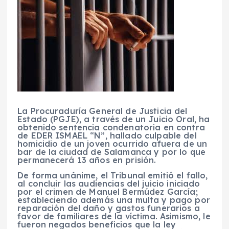
La Procuraduría General de Justicia del
Estado (PGJE), a través de un Juicio Oral, ha
obtenido sentencia condenatoria en contra
de EDER ISMAEL “N”, hallado culpable del
homicidio de un joven ocurrido afuera de un
bar de la ciudad de Salamanca y por lo que
permanecerá 13 años en prisión.
De forma unánime, el Tribunal emitió el fallo,
al concluir las audiencias del juicio iniciado
por el crimen de Manuel Bermúdez García;
estableciendo además una multa y pago por
reparación del daño y gastos funerarios a
favor de familiares de la víctima. Asimismo, le
fueron negados beneficios que la ley