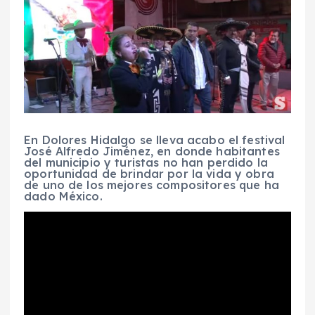
En Dolores Hidalgo se lleva acabo el festival
José Alfredo Jiménez, en donde habitantes
del municipio y turistas no han perdido la
oportunidad de brindar por la vida y obra
de uno de los mejores compositores que ha
dado México.