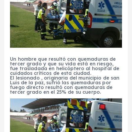
Un hombre que resultó con quemaduras de
tercer grado y que su vida está en riesgo,
fue trasladada en helicóptero al hospital de
cuidados críticos de esta ciudad.
El lesionado , originaria del municipio de san
Luis de la paz, sufrió las quemaduras por
fuego directo resultó con quemaduras de
tercer grado en el 25% de su cuerpo.