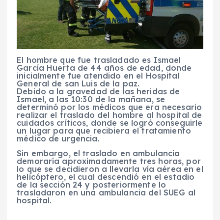
El hombre que fue trasladado es Ismael
García Huerta de 44 años de edad, donde
inicialmente fue atendido en el Hospital
General de san Luis de la paz.
Debido a la gravedad de las heridas de
Ismael, a las 10:30 de la mañana, se
determinó por los médicos que era necesario
realizar el traslado del hombre al hospital de
cuidados críticos, donde se logró conseguirle
un lugar para que recibiera el tratamiento
médico de urgencia.
Sin embargo, el traslado en ambulancia
demoraría aproximadamente tres horas, por
lo que se decidieron a llevarla vía aérea en el
helicóptero, el cual descendió en el estadio
de la sección 24 y posteriormente lo
trasladaron en una ambulancia del SUEG al
hospital.