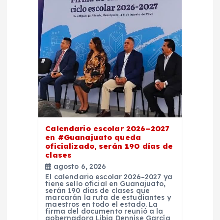
Calendario escolar 2026–2027
en #Guanajuato queda
oficializado, serán 190 días de
clases
agosto 6, 2026
El calendario escolar 2026–2027 ya
tiene sello oficial en Guanajuato,
serán 190 días de clases que
marcarán la ruta de estudiantes y
maestros en todo el estado. La
firma del documento reunió a la
gobernadora Libia Dennise García