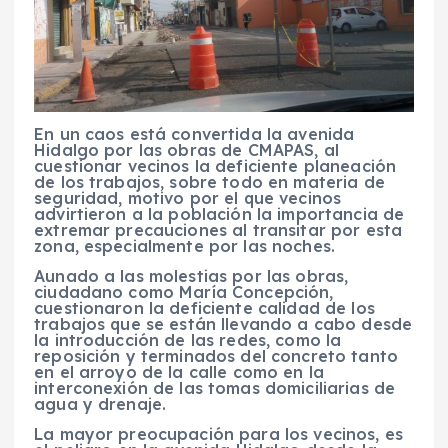
En un caos está convertida la avenida
Hidalgo por las obras de CMAPAS, al
cuestionar vecinos la deficiente planeación
de los trabajos, sobre todo en materia de
seguridad, motivo por el que vecinos
advirtieron a la población la importancia de
extremar precauciones al transitar por esta
zona, especialmente por las noches.
Aunado a las molestias por las obras,
ciudadano como María Concepción,
cuestionaron la deficiente calidad de los
trabajos que se están llevando a cabo desde
la introducción de las redes, como la
reposición y terminados del concreto tanto
en el arroyo de la calle como en la
interconexión de las tomas domiciliarias de
agua y drenaje.
La mayor preocupación para los vecinos, es