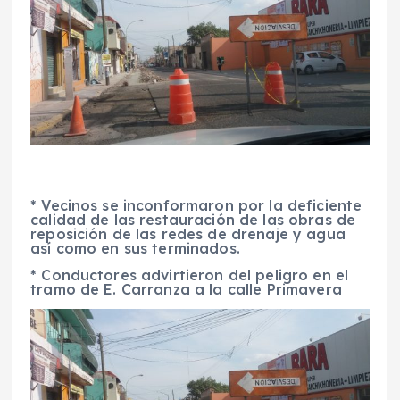
* Vecinos se inconformaron por la deficiente
calidad de las restauración de las obras de
reposición de las redes de drenaje y agua
así como en sus terminados.
* Conductores advirtieron del peligro en el
tramo de E. Carranza a la calle Primavera