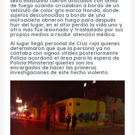
sexo masculino fueron atacados con arma
de fuego cuando circulaban a bordo de un
vehículo de color gris marca Honda, donde
sujetos desconocidos a bordo de una
motocicleta abrieron fuego para después
huir del lugar, en el sitio perdió la vida uno y
otro más fue lesionado y trasladado por sus
propios medios a recibir atención médica.
Al lugar llegó personal de Cruz roja quienes
determinaron que que la persona ya no
contaba con signos vitales posteriormente
Policía acordonó el área para la espera de
Policía Ministerial quienes son los
encargados de hacer las primeras
investigaciones de este hecho violento.