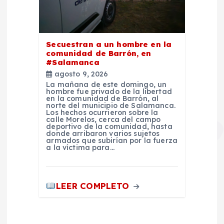
Secuestran a un hombre en la
comunidad de Barrón, en
#Salamanca
agosto 9, 2026
La mañana de este domingo, un
hombre fue privado de la libertad
en la comunidad de Barrón, al
norte del municipio de Salamanca.
Los hechos ocurrieron sobre la
calle Morelos, cerca del campo
deportivo de la comunidad, hasta
donde arribaron varios sujetos
armados que subirían por la fuerza
a la víctima para…
LEER COMPLETO