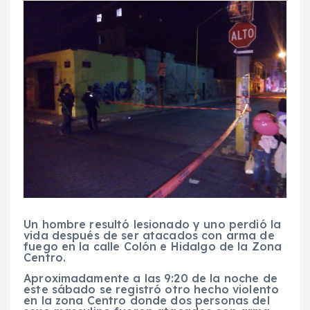
Un hombre resultó lesionado y uno perdió la
vida después de ser atacados con arma de
fuego en la calle Colón e Hidalgo de la Zona
Centro.
Aproximadamente a las 9:20 de la noche de
este sábado se registró otro hecho violento
en la zona Centro donde dos personas del