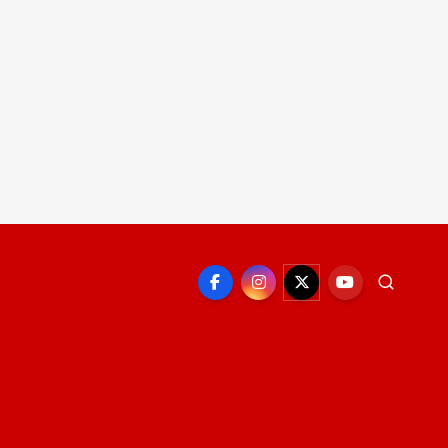
EPORTE