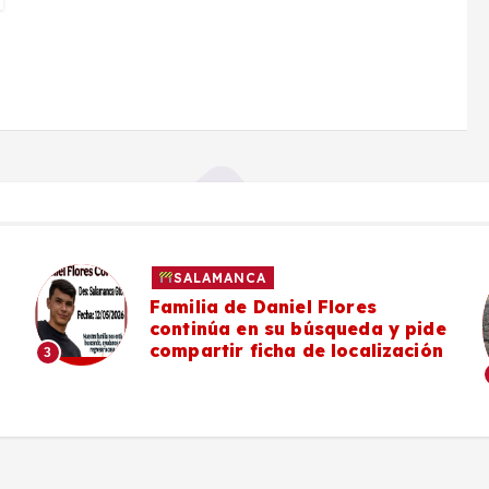
SALAMANCA
Familia de Daniel Flores
continúa en su búsqueda y pide
compartir ficha de localización
3