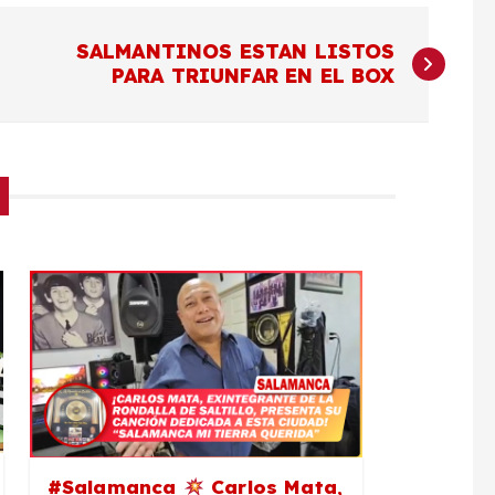
SALMANTINOS ESTAN LISTOS
PARA TRIUNFAR EN EL BOX
#Salamanca
Carlos Mata,