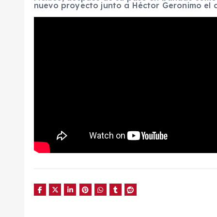
nuevo proyecto junto a Héctor Geronimo el