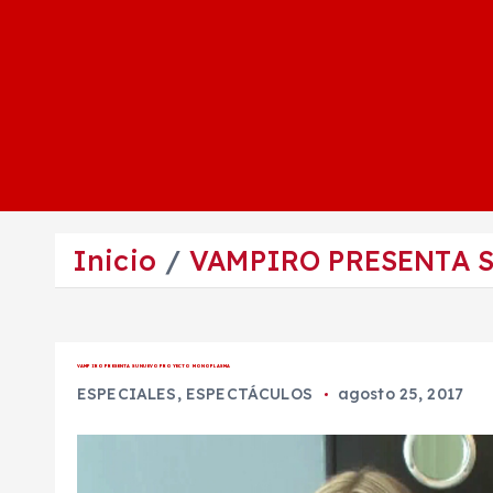
Inicio
VAMPIRO PRESENTA 
VAMPIRO PRESENTA SU NUEVO PROYECTO MONOPLASMA
ESPECIALES
,
ESPECTÁCULOS
agosto 25, 2017