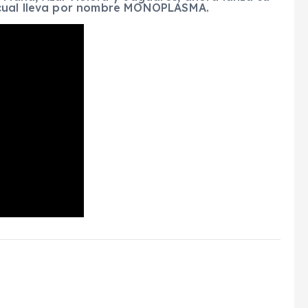
 cual lleva por nombre MONOPLASMA.