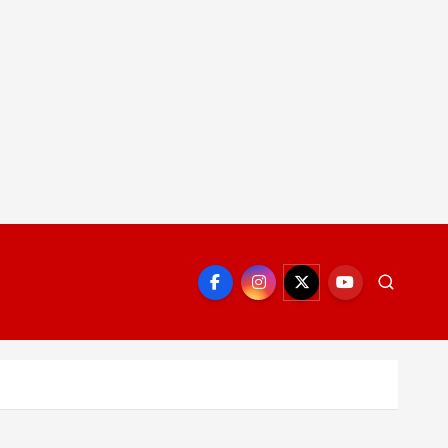
EPORTE