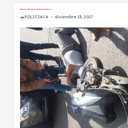
VEHÍCULO ARROLLA A CONDUCTOR DE MOTO
POLICIACA
diciembre 13, 2017