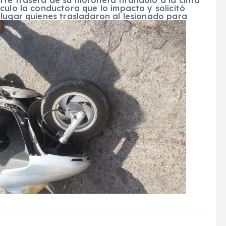
culo la conductora que lo impacto y solicitó
 lugar quienes trasladaron al lesionado para