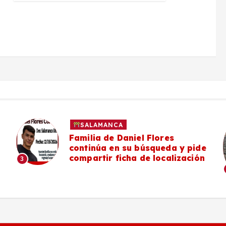
SALAMANCA
Familia de Daniel Flores
continúa en su búsqueda y pide
compartir ficha de localización
3