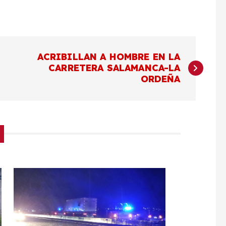
ACRIBILLAN A HOMBRE EN LA
CARRETERA SALAMANCA-LA
ORDEÑA