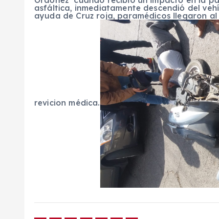
asfáltica, inmediatamente descendió del vehí
ayuda de Cruz roja, paramédicos llegaron al
revicion médica.