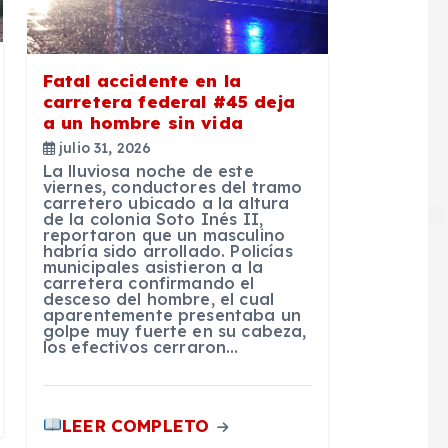
Fatal accidente en la
carretera federal #45 deja
a un hombre sin vida
julio 31, 2026
La lluviosa noche de este
viernes, conductores del tramo
carretero ubicado a la altura
de la colonia Soto Inés II,
reportaron que un masculino
habría sido arrollado. Policías
municipales asistieron a la
carretera confirmando el
desceso del hombre, el cual
aparentemente presentaba un
golpe muy fuerte en su cabeza,
los efectivos cerraron…
LEER COMPLETO