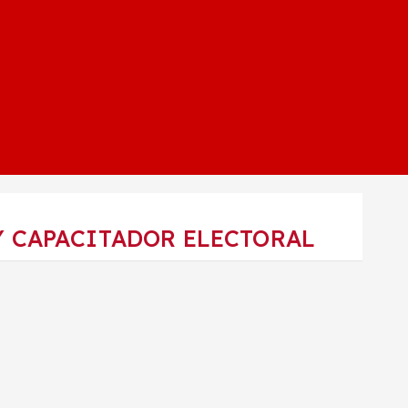
Y CAPACITADOR ELECTORAL