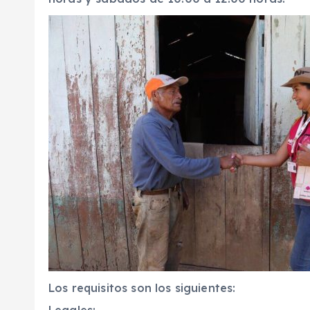
Los requisitos son los siguientes: