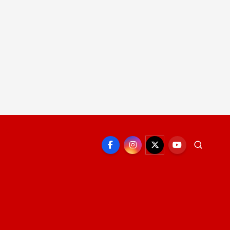
EPORTE