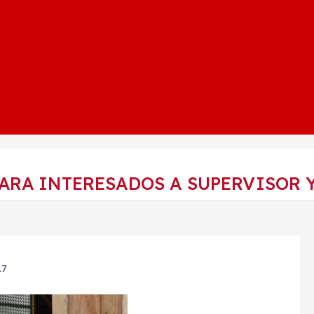
ARA INTERESADOS A SUPERVISOR 
17