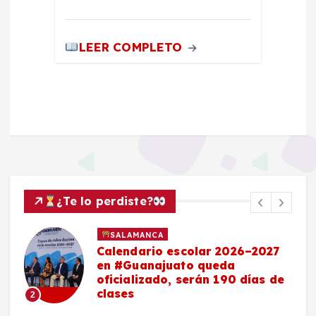
LEER COMPLETO
¿Te lo perdiste?
SALAMANCA
Calendario escolar 2026–2027
en #Guanajuato queda
oficializado, serán 190 días de
clases
2