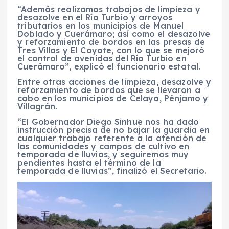
“Además realizamos trabajos de limpieza y
desazolve en el Río Turbio y arroyos
tributarios en los municipios de Manuel
Doblado y Cuerámaro; así como el desazolve
y reforzamiento de bordos en las presas de
Tres Villas y El Coyote, con lo que se mejoró
el control de avenidas del Río Turbio en
Cuerámaro”, explicó el funcionario estatal.
Entre otras acciones de limpieza, desazolve y
reforzamiento de bordos que se llevaron a
cabo en los municipios de Celaya, Pénjamo y
Villagrán.
“El Gobernador Diego Sinhue nos ha dado
instrucción precisa de no bajar la guardia en
cualquier trabajo referente a la atención de
las comunidades y campos de cultivo en
temporada de lluvias, y seguiremos muy
pendientes hasta el término de la
temporada de lluvias”, finalizó el Secretario.