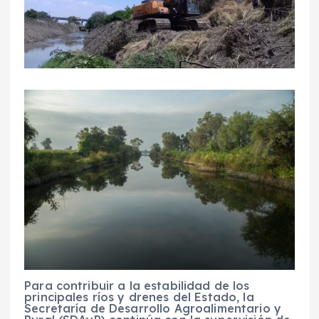
Para contribuir a la estabilidad de los
principales ríos y drenes del Estado, la
Secretaría de Desarrollo Agroalimentario y