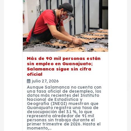
Más de 90 mil personas están
sin empleo en Guanajuato;
Salamanca sigue sin cifra
oficial
julio 27, 2026
Aunque Salamanca no cuenta con
una tasa oficial de desempleo, los
datos más recientes del Instituto
Nacional de Estadística y
Geografía (INEGI) muestran que
Guanajuato registra una tasa de
desocupación del 3.1 %, lo que
representa alrededor de 91 mil
personas sin trabajo durante el
primer trimestre de 2026. Hasta el
momento,…