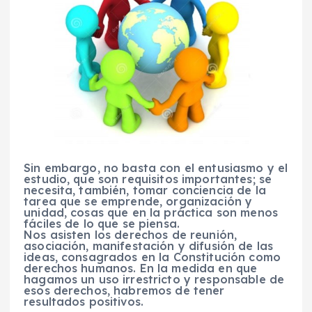
Sin embargo, no basta con el entusiasmo y el
estudio, que son requisitos importantes; se
necesita, también, tomar conciencia de la
tarea que se emprende, organización y
unidad, cosas que en la práctica son menos
fáciles de lo que se piensa.
Nos asisten los derechos de reunión,
asociación, manifestación y difusión de las
ideas, consagrados en la Constitución como
derechos humanos. En la medida en que
hagamos un uso irrestricto y responsable de
esos derechos, habremos de tener
resultados positivos.