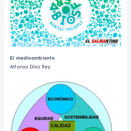
El medioambiente
Alfonso Díaz Rey