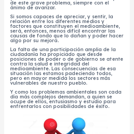
de este grave problema, siempre con el
ánimo de avanzar.
Si somos capaces de apreciar, y sentir, la
relación entre los diferentes medios y
factores que constituyen el medioambiente,
será, entonces, menos difícil encontrar las
causas de fondo que lo dañan y poder hacer
algo por su mejora.
La falta de una participación amplia de la
ciudadanía ha propiciado que desde
posiciones de poder o de gobierno se atente
contra la salud e integridad del
medioambiente. Las consecuencias de esa
situación las estamos padeciendo todos,
pero en mayor medida los sectores más
vulnerables de nuestro pueblo.
Y como los problemas ambientales son cada
día más complejos demandan, a quien se
ocupe de ellos, entusiasmo y estudio para
enfrentarlos con posibilidades de éxito.