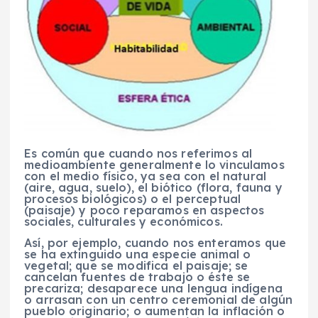
Es común que cuando nos referimos al
medioambiente generalmente lo vinculamos
con el medio físico, ya sea con el natural
(aire, agua, suelo), el biótico (flora, fauna y
procesos biológicos) o el perceptual
(paisaje) y poco reparamos en aspectos
sociales, culturales y económicos.
Así, por ejemplo, cuando nos enteramos que
se ha extinguido una especie animal o
vegetal; que se modifica el paisaje; se
cancelan fuentes de trabajo o éste se
precariza; desaparece una lengua indígena
o arrasan con un centro ceremonial de algún
pueblo originario; o aumentan la inflación o