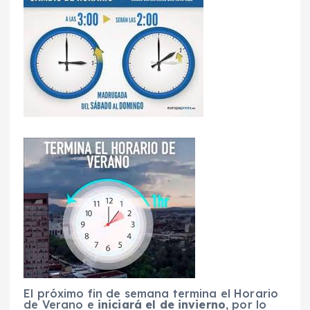
El próximo fin de semana termina el Horario
de
Verano e
iniciará el de invierno
, por lo