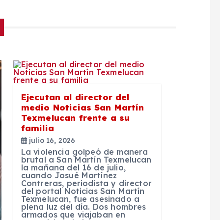
Ejecutan al director del
medio Noticias San Martín
Texmelucan frente a su
familia
julio 16, 2026
La violencia golpeó de manera
brutal a San Martín Texmelucan
la mañana del 16 de julio,
cuando Josué Martínez
Contreras, periodista y director
del portal Noticias San Martín
Texmelucan, fue asesinado a
plena luz del día. Dos hombres
armados que viajaban en