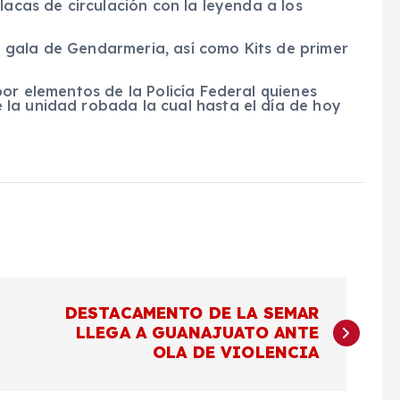
lacas de circulación con la leyenda a los
 gala de Gendarmeria, así como Kits de primer
por elementos de la Policía Federal quienes
la unidad robada la cual hasta el día de hoy
DESTACAMENTO DE LA SEMAR
LLEGA A GUANAJUATO ANTE
OLA DE VIOLENCIA