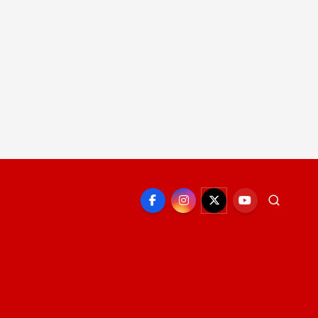
EPORTE