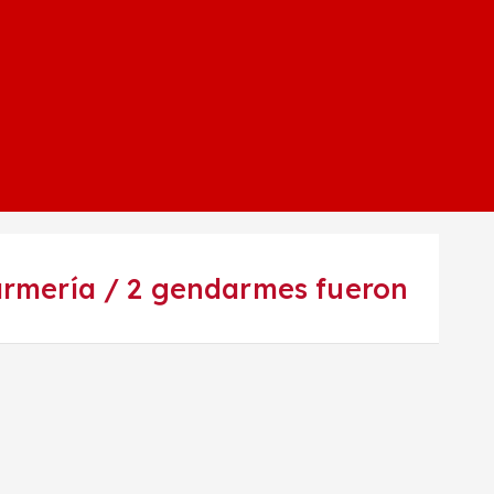
armería / 2 gendarmes fueron