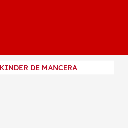
 KINDER DE MANCERA