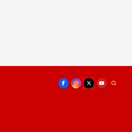
EPORTE