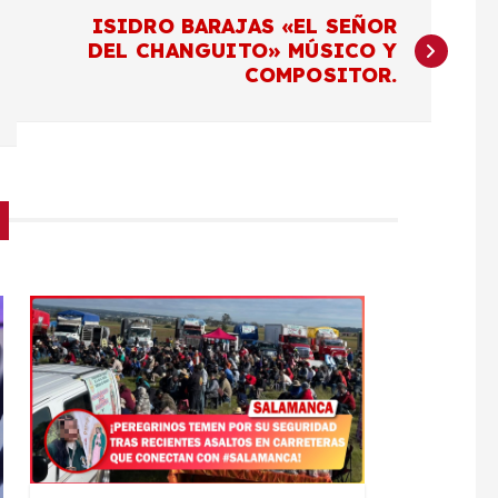
ISIDRO BARAJAS «EL SEÑOR
DEL CHANGUITO» MÚSICO Y
COMPOSITOR.