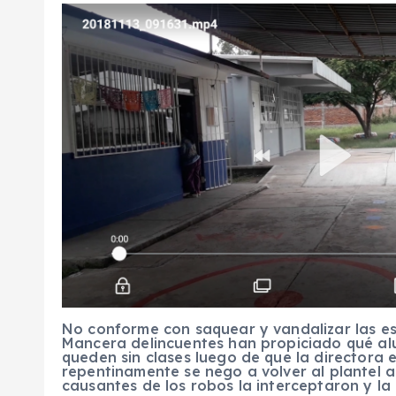
No conforme con saquear y vandalizar las e
Mancera delincuentes han propiciado qué alu
queden sin clases luego de que la director
repentinamente se nego a volver al plantel 
causantes de los robos la interceptaron y l