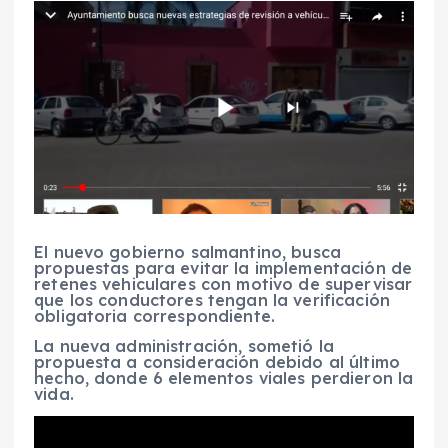
El nuevo gobierno salmantino, busca
propuestas para evitar la implementación de
retenes vehiculares con motivo de supervisar
que los conductores tengan la verificación
obligatoria correspondiente.
La nueva administración, sometió la
propuesta a consideración debido al último
hecho, donde 6 elementos viales perdieron la
vida.