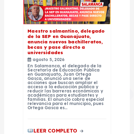
Maestro salmantino, delegado
de la SEP en Guanajuato,
anuncia nuevos bachilleratos,
becas y pase directo a
universidades
agosto 5, 2026
En Salamanca, el delegado de la
Secretaría de Educación Pública
en Guanajuato, Juan Ortega
Gasca, anunció una serie de
acciones que buscan ampliar el
acceso a la educación pública y
reducir las barreras económicas y
académicas para estudiantes y
familias. El anuncio cobra especial
relevancia para el municipio, pues
Ortega Gasca es…
LEER COMPLETO