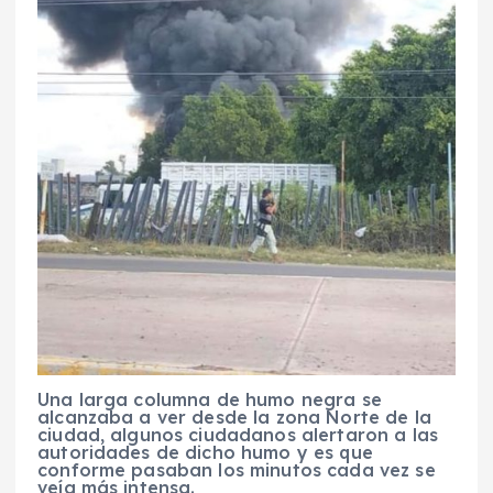
Una larga columna de humo negra se
alcanzaba a ver desde la zona Norte de la
ciudad, algunos ciudadanos alertaron a las
autoridades de dicho humo y es que
conforme pasaban los minutos cada vez se
veía más intensa.