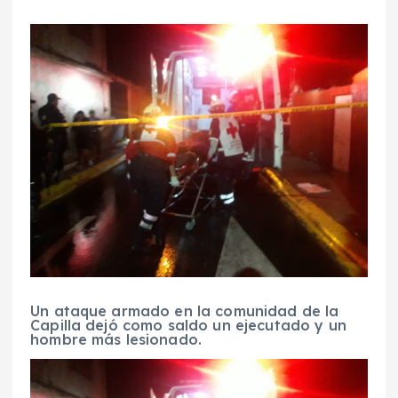
Un ataque armado en la comunidad de la
Capilla dejó como saldo un ejecutado y un
hombre más lesionado.