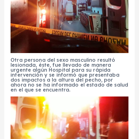
Otra persona del sexo masculino resultó
lesionada, éste, fue llevado de manera
urgente algún Hospital para su rápida
intervención y se informó que presentaba
dos impactos a la altura del pecho, por
ahora no se ha informado el estado de salud
en el que se encuentra.