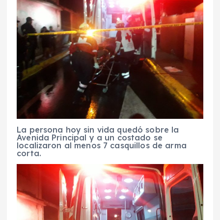
La persona hoy sin vida quedó sobre la
Avenida Principal y a un costado se
localizaron al menos 7 casquillos de arma
corta.