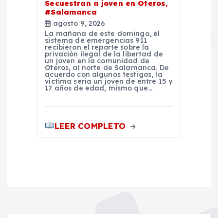
Secuestran a joven en Oteros,
#Salamanca
agosto 9, 2026
La mañana de este domingo, el
sistema de emergencias 911
recibieron el reporte sobre la
privación ilegal de la libertad de
un joven en la comunidad de
Oteros, al norte de Salamanca. De
acuerdo con algunos testigos, la
víctima sería un joven de entre 15 y
17 años de edad, mismo que…
LEER COMPLETO