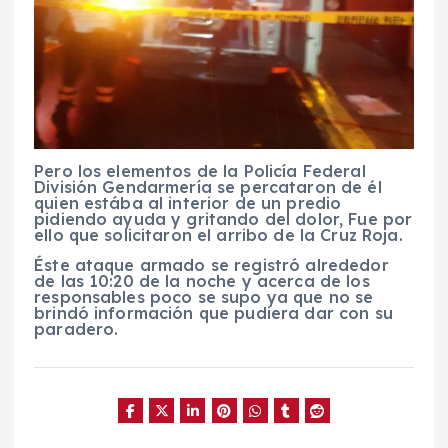
Pero los elementos de la Policía Federal
División Gendarmería se percataron de él
quien estába al interior de un predio
pidiendo ayuda y gritando del dolor, Fue por
ello que solicitaron el arribo de la Cruz Roja.
Éste ataque armado se registró alrededor
de las 10:20 de la noche y acerca de los
responsables poco se supo ya que no se
brindó información que pudiera dar con su
paradero.