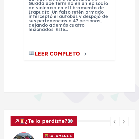
Guadalupe terminó en un episodio
de violencia en el libramiento de
Irapuato. Un falso retén armado
interceptó el autobús y despojó de
sus pertenencias a 47 personas,
dejando además cuatro
lesionados. Este…
LEER COMPLETO
¿Te lo perdiste?
SALAMANCA