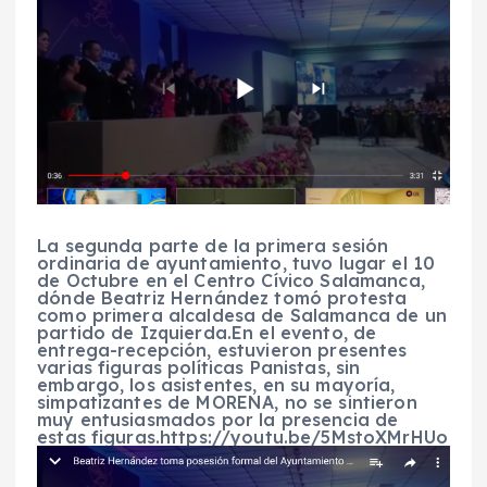
La segunda parte de la primera sesión
ordinaria de ayuntamiento, tuvo lugar el 10
de Octubre en el Centro Cívico Salamanca,
dónde Beatriz Hernández tomó protesta
como primera alcaldesa de Salamanca de un
partido de Izquierda.En el evento, de
entrega-recepción, estuvieron presentes
varias figuras políticas Panistas, sin
embargo, los asistentes, en su mayoría,
simpatizantes de MORENA, no se sintieron
muy entusiasmados por la presencia de
estas figuras.https://youtu.be/5MstoXMrHUo