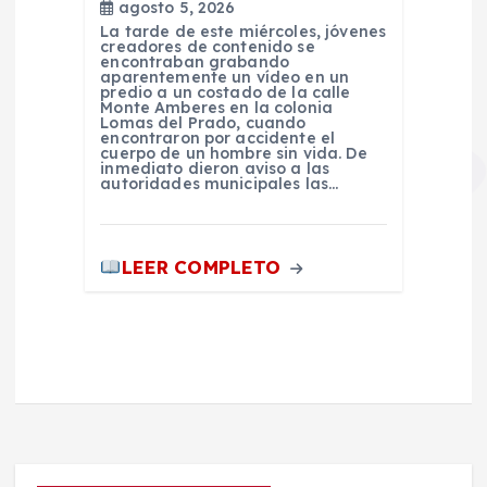
agosto 5, 2026
La tarde de este miércoles, jóvenes
creadores de contenido se
encontraban grabando
aparentemente un vídeo en un
predio a un costado de la calle
Monte Amberes en la colonia
Lomas del Prado, cuando
encontraron por accidente el
cuerpo de un hombre sin vida. De
inmediato dieron aviso a las
autoridades municipales las…
LEER COMPLETO