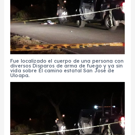
Fue localizado el cuerpo de una persona con
diversos Disparos de arma de fuego y ya sin
vida sobre El camino estatal San José de
Uloapa.