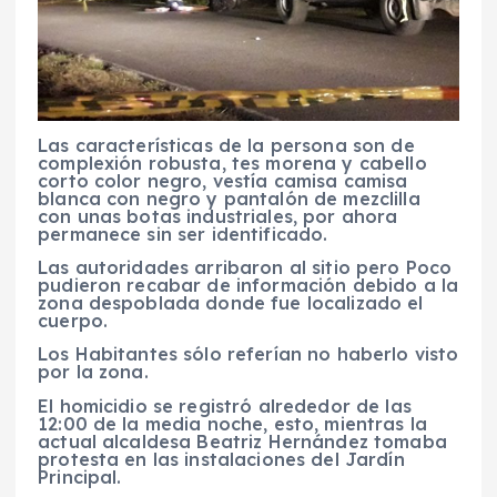
Las características de la persona son de
complexión robusta, tes morena y cabello
corto color negro, vestía camisa camisa
blanca con negro y pantalón de mezclilla
con unas botas industriales, por ahora
permanece sin ser identificado.
Las autoridades arribaron al sitio pero Poco
pudieron recabar de información debido a la
zona despoblada donde fue localizado el
cuerpo.
Los Habitantes sólo referían no haberlo visto
por la zona.
El homicidio se registró alrededor de las
12:00 de la media noche, esto, mientras la
actual alcaldesa Beatriz Hernández tomaba
protesta en las instalaciones del Jardín
Principal.