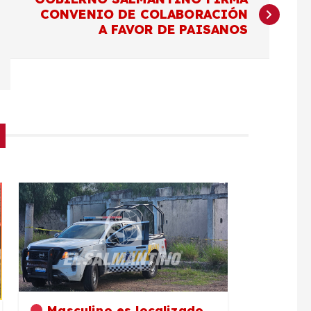
CONVENIO DE COLABORACIÓN
A FAVOR DE PAISANOS
Masculino es localizado