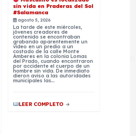
sin vida en Praderas del Sol
#Salamanca
agosto 5, 2026
La tarde de este miércoles,
jóvenes creadores de
contenido se encontraban
grabando aparentemente un
vídeo en un predio a un
costado de la calle Monte
Amberes en la colonia Lomas
del Prado, cuando encontraron
por accidente el cuerpo de un
hombre sin vida. De inmediato
dieron aviso a las autoridades
municipales las…
LEER COMPLETO