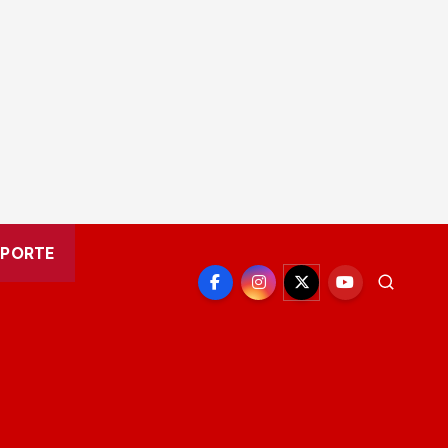
EPORTE