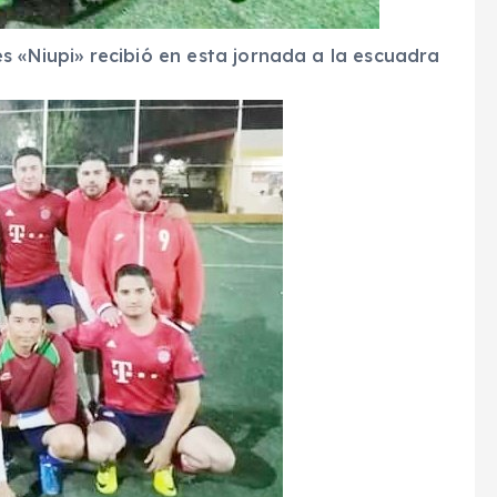
s «Niupi» recibió en esta jornada a la escuadra