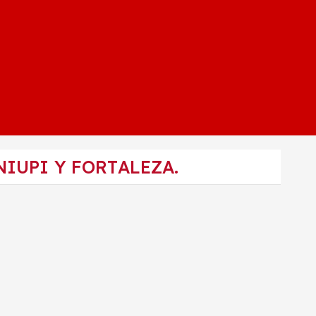
IUPI Y FORTALEZA.