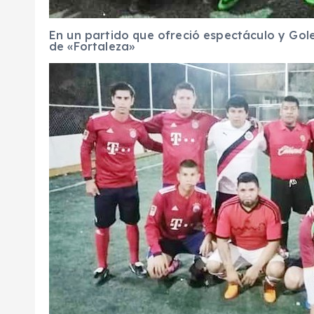
En un partido que ofreció espectáculo y Gole
de «Fortaleza»