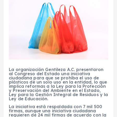
La organización Gentileza A.C. presentaron
al Congreso del Estado una iniciativa
ciudadana para que se prohíba el uso de
plásticos de un solo uso en la entidad, lo que
implica reformas a la Ley para la Protección
y Preservación del Ambiente en el Estado,
Ley para la Gestión Integral de Residuos y la
Ley de Educación.
La i
niciativa está respaldada con 7 mil 500
firmas, aunque una iniciativa ciudadana
requieren de 24 mil firmas de acuerdo con la