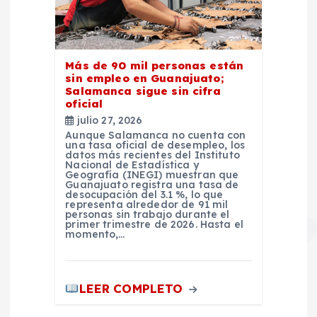
Más de 90 mil personas están
sin empleo en Guanajuato;
Salamanca sigue sin cifra
oficial
julio 27, 2026
Aunque Salamanca no cuenta con
una tasa oficial de desempleo, los
datos más recientes del Instituto
Nacional de Estadística y
Geografía (INEGI) muestran que
Guanajuato registra una tasa de
desocupación del 3.1 %, lo que
representa alrededor de 91 mil
personas sin trabajo durante el
primer trimestre de 2026. Hasta el
momento,…
LEER COMPLETO