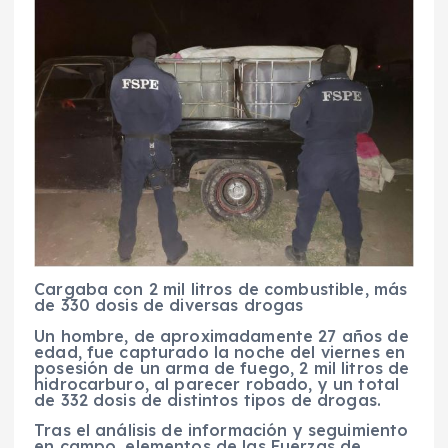
Cargaba con 2 mil litros de combustible, más
de 330 dosis de diversas drogas
Un hombre, de aproximadamente 27 años de
edad, fue capturado la noche del viernes en
posesión de un arma de fuego, 2 mil litros de
hidrocarburo, al parecer robado, y un total
de 332 dosis de distintos tipos de drogas.
Tras el análisis de información y seguimiento
en campo, elementos de las Fuerzas de