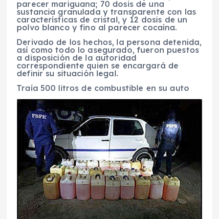
parecer mariguana; 70 dosis de una
sustancia granulada y transparente con las
características de cristal, y 12 dosis de un
polvo blanco y fino al parecer cocaína.
Derivado de los hechos, la persona detenida,
así como todo lo asegurado, fueron puestos
a disposición de la autoridad
correspondiente quien se encargará de
definir su situación legal.
Traía 500 litros de combustible en su auto