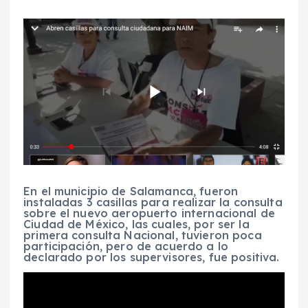
En el municipio de Salamanca, fueron
instaladas 3 casillas para realizar la consulta
sobre el nuevo aeropuerto internacional de
Ciudad de México, las cuales, por ser la
primera consulta Nacional, tuvieron poca
participación, pero de acuerdo a lo
declarado por los supervisores, fue positiva.