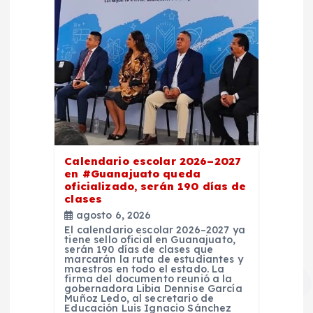
Calendario escolar 2026–2027
en #Guanajuato queda
oficializado, serán 190 días de
clases
agosto 6, 2026
El calendario escolar 2026–2027 ya
tiene sello oficial en Guanajuato,
serán 190 días de clases que
marcarán la ruta de estudiantes y
maestros en todo el estado. La
firma del documento reunió a la
gobernadora Libia Dennise García
Muñoz Ledo, al secretario de
Educación Luis Ignacio Sánchez