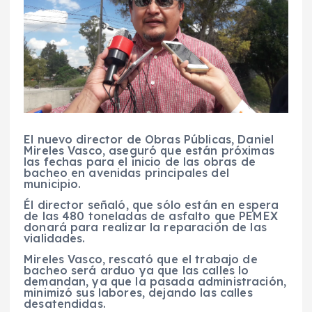
El nuevo director de Obras Públicas, Daniel
Mireles Vasco, aseguró que están próximas
las fechas para el inicio de las obras de
bacheo en avenidas principales del
municipio.
Él director señaló, que sólo están en espera
de las 480 toneladas de asfalto que PEMEX
donará para realizar la reparación de las
vialidades.
Mireles Vasco, rescató que el trabajo de
bacheo será arduo ya que las calles lo
demandan, ya que la pasada administración,
minimizó sus labores, dejando las calles
desatendidas.