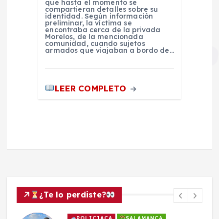
que hasta el momento se
compartieran detalles sobre su
identidad. Según información
preliminar, la víctima se
encontraba cerca de la privada
Morelos, de la mencionada
comunidad, cuando sujetos
armados que viajaban a bordo de…
LEER COMPLETO
¿Te lo perdiste?
POLICIACA
SALAMANCA