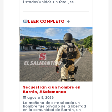
Estados Unidos. En total, se…
LEER COMPLETO
Secuestran a un hombre en
Barrón, #Salamanca
agosto 8, 2026
La mañana de este sábado un
hombre fue privado de la libertad
en la comunidad de Barrón, sin