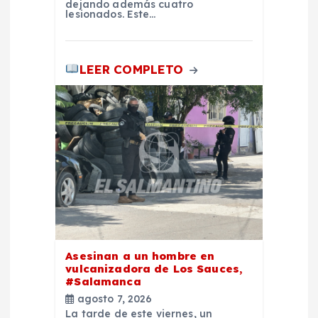
dejando además cuatro
lesionados. Este…
LEER COMPLETO
Asesinan a un hombre en
vulcanizadora de Los Sauces,
#Salamanca
agosto 7, 2026
La tarde de este viernes, un