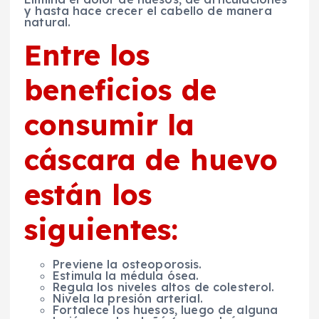
y hasta hace crecer el cabello de manera
natural.
Entre los
beneficios de
consumir la
cáscara de huevo
están los
siguientes:
Previene la osteoporosis.
Estimula la médula ósea.
Regula los niveles altos de colesterol.
Nivela la presión arterial.
Fortalece los huesos, luego de alguna