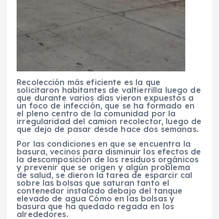
Recolección más eficiente es la que
solicitaron habitantes de valtierrilla luego de
que durante varios días vieron expuestos a
un foco de infección, que se ha formado en
el pleno centro de la comunidad por la
irregularidad del camion recolector, luego de
que dejo de pasar desde hace dos semanas.
Por las condiciones en que se encuentra la
basura, vecinos para disminuir los efectos de
la descomposición de los residuos orgánicos
y prevenir que se origen y algún problema
de salud, se dieron la tarea de esparcir cal
sobre las bolsas que saturan tanto el
contenedor instalado debajo del tanque
elevado de agua Cómo en las bolsas y
basura que ha quedado regada en los
alrededores.