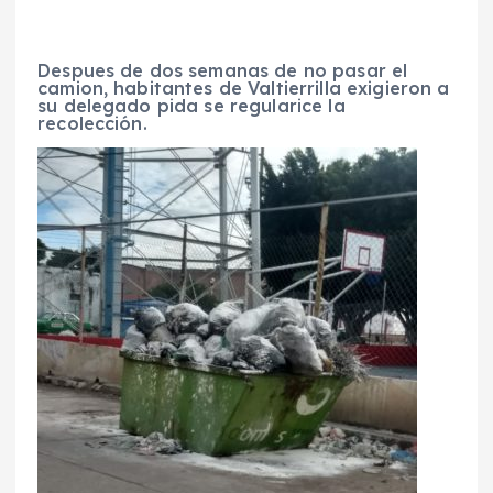
Despues de dos semanas de no pasar el
camion, habitantes de Valtierrilla exigieron a
su delegado pida se regularice la
recolección.