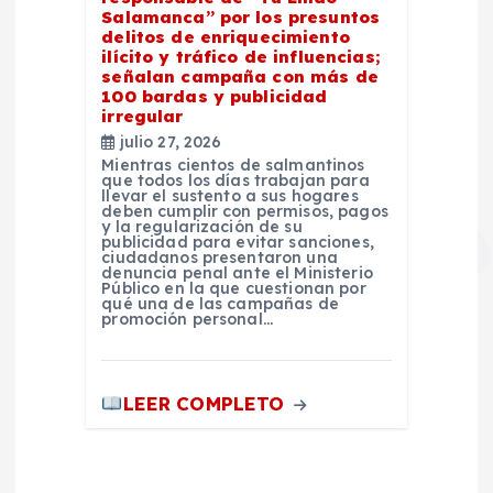
Salamanca” por los presuntos
delitos de enriquecimiento
ilícito y tráfico de influencias;
señalan campaña con más de
100 bardas y publicidad
irregular
julio 27, 2026
Mientras cientos de salmantinos
que todos los días trabajan para
llevar el sustento a sus hogares
deben cumplir con permisos, pagos
y la regularización de su
publicidad para evitar sanciones,
ciudadanos presentaron una
denuncia penal ante el Ministerio
Público en la que cuestionan por
qué una de las campañas de
promoción personal…
LEER COMPLETO