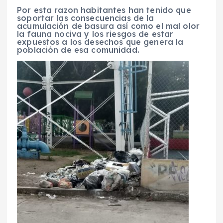
Por esta razon habitantes han tenido que
soportar las consecuencias de la
acumulación de basura así como el mal olor
la fauna nociva y los riesgos de estar
expuestos a los desechos que genera la
población de esa comunidad.