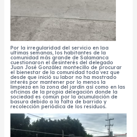
Por la irregularidad del servicio en laa
ultimas semanas, los habitantes de la
comunidad más grande de Salamanca
cuestionaron el desinterés del delegado
Juan José González montecillo de procurar
el bienestar de la comunidad toda vez que
desde que inició su labor no ha mostrado
interés por mantener por lo menos la
limpieza en la zona del jardín así como en las
oficinas de la propia delegación donde la
sociedad es común por la acumulación de
basura debido a la falta de barrido y
recolección periódica de los residuos.