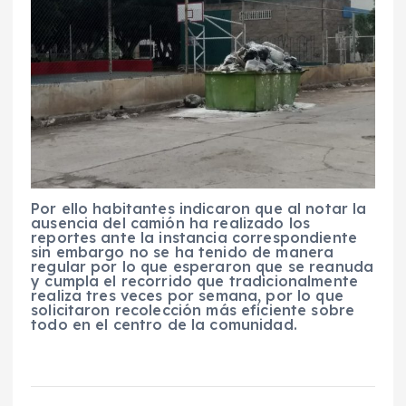
Por ello habitantes indicaron que al notar la
ausencia del camión ha realizado los
reportes ante la instancia correspondiente
sin embargo no se ha tenido de manera
regular por lo que esperaron que se reanuda
y cumpla el recorrido que tradicionalmente
realiza tres veces por semana, por lo que
solicitaron recolección más eficiente sobre
todo en el centro de la comunidad.