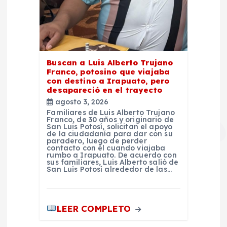
Buscan a Luis Alberto Trujano
Franco, potosino que viajaba
con destino a Irapuato, pero
desapareció en el trayecto
agosto 3, 2026
Familiares de Luis Alberto Trujano
Franco, de 30 años y originario de
San Luis Potosí, solicitan el apoyo
de la ciudadanía para dar con su
paradero, luego de perder
contacto con él cuando viajaba
rumbo a Irapuato. De acuerdo con
sus familiares, Luis Alberto salió de
San Luis Potosí alrededor de las…
LEER COMPLETO