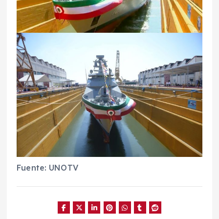
Fuente: UNOTV