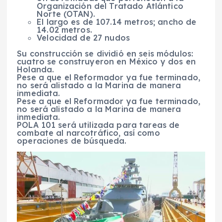
Organización del Tratado Atlántico
Norte (OTAN).
El largo es de 107.14 metros; ancho de
14.02 metros.
Velocidad de 27 nudos
S
u construcción se dividió en seis módulos:
cuatro se construyeron en México y dos en
Holanda
.
Pese a que el Reformador ya fue terminado,
no será alistado a la Marina de manera
inmediata.
Pese a que el Reformador ya fue terminado,
no será alistado a la Marina de manera
inmediata.
POLA 101 será utilizada para tareas de
combate al narcotráfico, así como
operaciones de búsqueda.