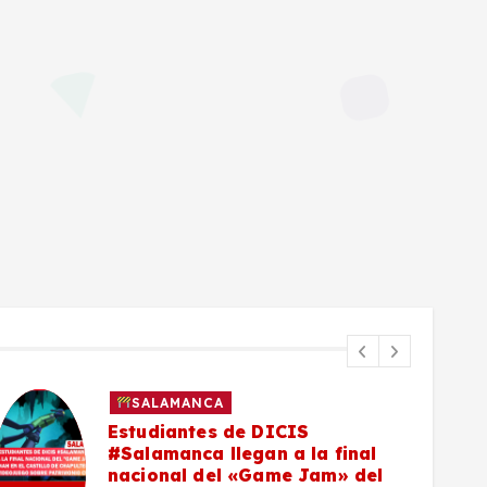
SALAMANCA
Estudiantes de DICIS
#Salamanca llegan a la final
nacional del «Game Jam» del