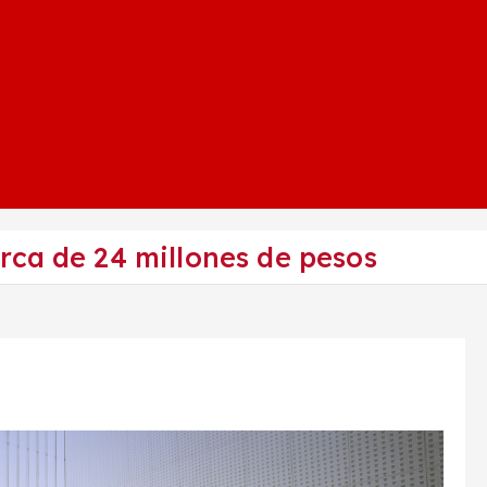
rca de 24 millones de pesos