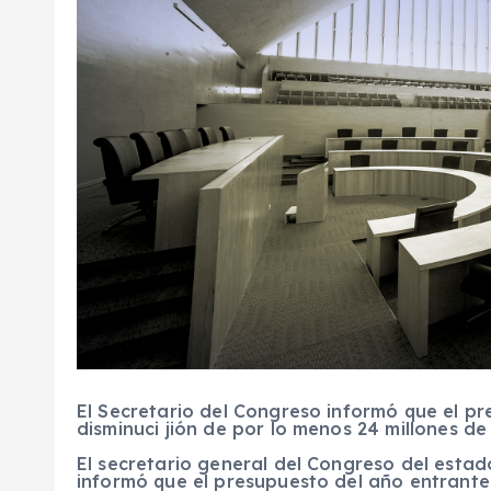
El Secretario del Congreso informó que el p
disminuci jión de por lo menos 24 millones de
E
l secretario general del Congreso del esta
informó que el presupuesto del año entrante