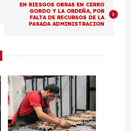
EN RIESGOS OBRAS EN CERRO
GORDO Y LA ORDEÑA, POR
FALTA DE RECURSOS DE LA
PASADA ADMINISTRACION