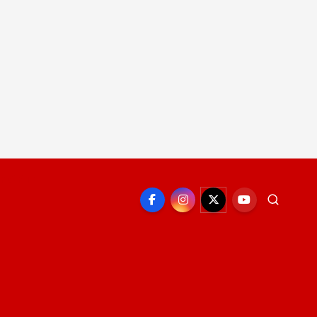
EPORTE