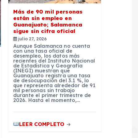
Más de 90 mil personas
están sin empleo en
Guanajuato; Salamanca
sigue sin cifra oficial
julio 27, 2026
Aunque Salamanca no cuenta
con una tasa oficial de
desempleo, los datos más
recientes del Instituto Nacional
de Estadística y Geografía
(INEGI) muestran que
Guanajuato registra una tasa
de desocupación del 3.1 %, lo
que representa alrededor de 91
mil personas sin trabajo
durante el primer trimestre de
2026. Hasta el momento,…
LEER COMPLETO