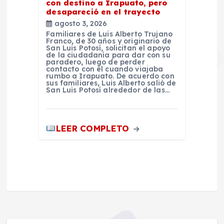
con destino a Irapuato, pero
desapareció en el trayecto
agosto 3, 2026
Familiares de Luis Alberto Trujano
Franco, de 30 años y originario de
San Luis Potosí, solicitan el apoyo
de la ciudadanía para dar con su
paradero, luego de perder
contacto con él cuando viajaba
rumbo a Irapuato. De acuerdo con
sus familiares, Luis Alberto salió de
San Luis Potosí alrededor de las…
LEER COMPLETO