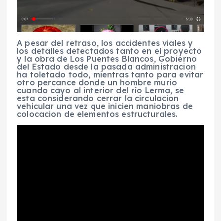
A pesar del retraso, los accidentes viales y
los detalles detectados tanto en el proyecto
y la obra de Los Puentes Blancos, Gobierno
del Estado desde la pasada administracion
ha toletado todo, mientras tanto para evitar
otro percance donde un hombre murio
cuando cayo al interior del río Lerma, se
esta considerando cerrar la circulacion
vehicular una vez que inicien maniobras de
colocacion de elementos estructurales.