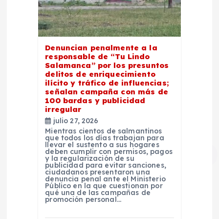
Denuncian penalmente a la
responsable de “Tu Lindo
Salamanca” por los presuntos
delitos de enriquecimiento
ilícito y tráfico de influencias;
señalan campaña con más de
100 bardas y publicidad
irregular
julio 27, 2026
Mientras cientos de salmantinos
que todos los días trabajan para
llevar el sustento a sus hogares
deben cumplir con permisos, pagos
y la regularización de su
publicidad para evitar sanciones,
ciudadanos presentaron una
denuncia penal ante el Ministerio
Público en la que cuestionan por
qué una de las campañas de
promoción personal…