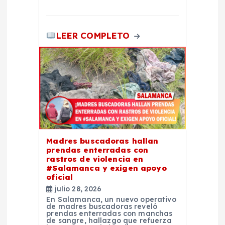
LEER COMPLETO
Madres buscadoras hallan
prendas enterradas con
rastros de violencia en
#Salamanca y exigen apoyo
oficial
julio 28, 2026
En Salamanca, un nuevo operativo
de madres buscadoras reveló
prendas enterradas con manchas
de sangre, hallazgo que refuerza