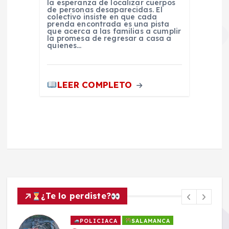
la esperanza de localizar cuerpos
de personas desaparecidas. El
colectivo insiste en que cada
prenda encontrada es una pista
que acerca a las familias a cumplir
la promesa de regresar a casa a
quienes…
LEER COMPLETO
¿Te lo perdiste?
POLICIACA
SALAMANCA