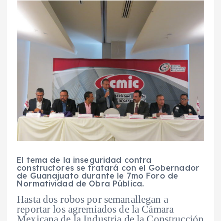
El tema de la inseguridad contra
constructores se tratará con el Gobernador
de Guanajuato durante le 7mo Foro de
Normatividad de Obra Pública
.
Hasta dos robos por semanallegan a
reportar los agremiados de la Cámara
Mexicana de la Industria de la Construcción