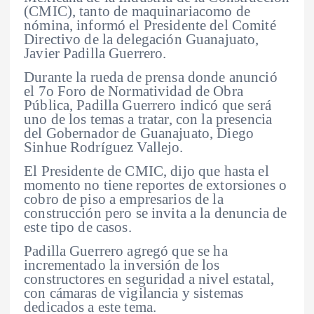
(CMIC), tanto de
maquinariacomo de
nómina, informó el Presidente del Comité
Directivo de la delegación Guanajuato,
Javier Padilla Guerrero.
Durante la rueda de prensa donde anunció
el
7o Foro de Normatividad de Obra
Pública, Padilla Guerrero indicó que será
uno de los temas a tratar, con la presencia
del Gobernador de Guanajuato, Diego
Sinhue Rodríguez Vallejo.
El Presidente de CMIC, dijo que
hasta el
momento no tiene reportes de extorsiones o
cobro de piso a empresarios de la
construcción
pero se invita a la denuncia de
este tipo de casos.
Padilla Guerrero agregó que se ha
incrementado la inversión de los
constructores en seguridad a nivel estatal,
con cámaras de vigilancia y sistemas
dedicados a este tema.