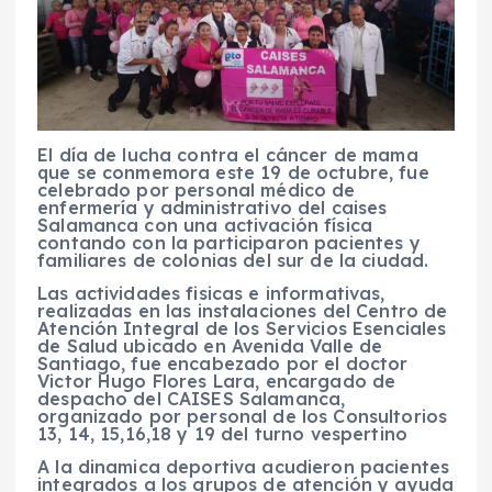
El día de lucha contra el cáncer de mama
que se conmemora este 19 de octubre, fue
celebrado por personal médico de
enfermería y administrativo del caises
Salamanca con una activación física
contando con la participaron pacientes y
familiares de colonias del sur de la ciudad.
Las actividades fisicas e informativas,
realizadas en las instalaciones del Centro de
Atención Integral de los Servicios Esenciales
de Salud ubicado en Avenida Valle de
Santiago, fue encabezado por el doctor
Victor Hugo Flores Lara, encargado de
despacho del CAISES Salamanca,
organizado por personal de los Consultorios
13, 14, 15,16,18 y 19 del turno vespertino
A la dinamica deportiva acudieron pacientes
integrados a los grupos de atención y ayuda