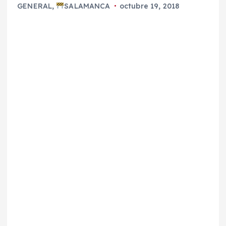
GENERAL
,
SALAMANCA
octubre 19, 2018