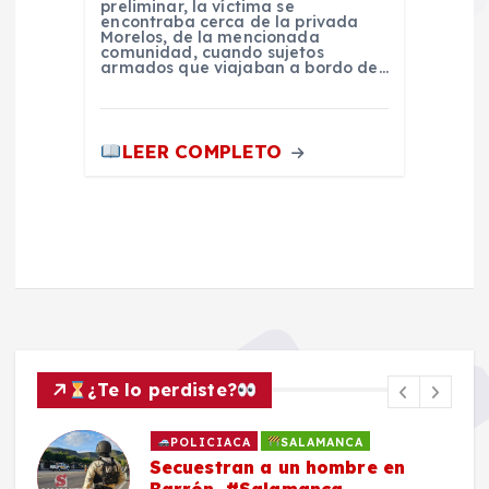
preliminar, la víctima se
encontraba cerca de la privada
Morelos, de la mencionada
comunidad, cuando sujetos
armados que viajaban a bordo de…
LEER COMPLETO
¿Te lo perdiste?
POLICIACA
SALAMANCA
Secuestran a un hombre en