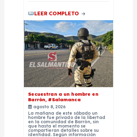
s
LEER COMPLETO
Secuestran a un hombre en
Barrón, #Salamanca
agosto 8, 2026
La mañana de este sábado un
hombre fue privado de la libertad
en la comunidad de Barrón, sin
que hasta el momento se
compartieran detalles sobre su
identidad. Según información