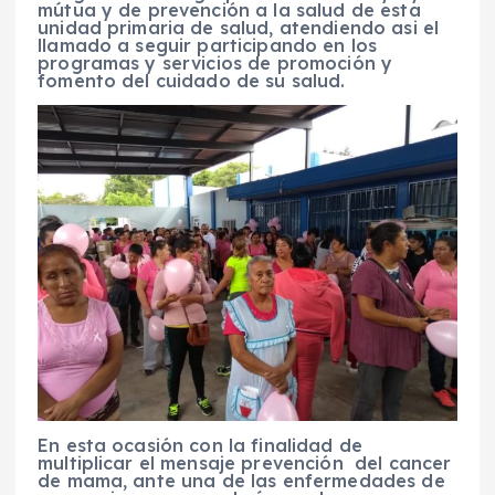
mútua y de prevención a la salud de esta
unidad primaria de salud, atendiendo asi el
llamado a seguir participando en los
programas y servicios de promoción y
fomento del cuidado de su salud.
En esta ocasión con la finalidad de
multiplicar el mensaje prevención del cancer
de mama, ante una de las enfermedades de