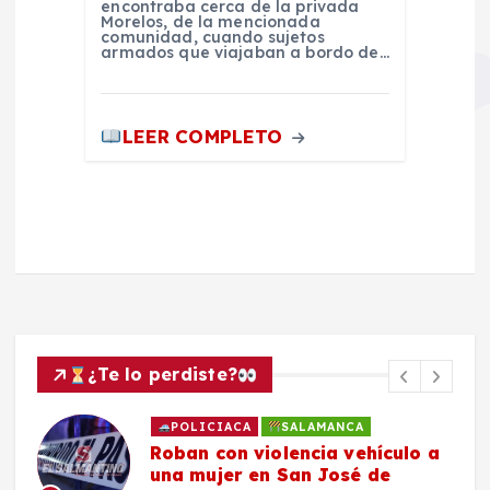
encontraba cerca de la privada
Morelos, de la mencionada
comunidad, cuando sujetos
armados que viajaban a bordo de…
LEER COMPLETO
¿Te lo perdiste?
POLICIACA
SALAMANCA
Roban con violencia vehículo a
una mujer en San José de