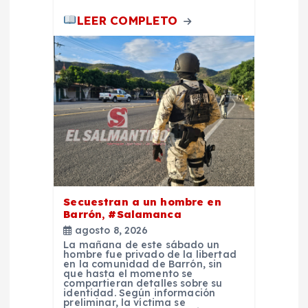
LEER COMPLETO
Secuestran a un hombre en
Barrón, #Salamanca
agosto 8, 2026
La mañana de este sábado un
hombre fue privado de la libertad
en la comunidad de Barrón, sin
que hasta el momento se
compartieran detalles sobre su
identidad. Según información
preliminar, la víctima se