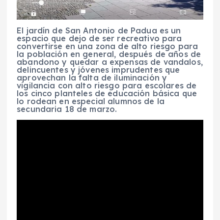
El jardín de San Antonio de Padua es un
espacio que dejo de ser recreativo para
convertirse en una zona de alto riesgo para
la población en general, después de años de
abandono y quedar a expensas de vandalos,
delincuentes y jóvenes imprudentes que
aprovechan la falta de iluminación y
vigilancia con alto riesgo para escolares de
los cinco planteles de educación básica que
lo rodean en especial alumnos de la
secundaria 18 de marzo.