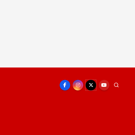
EPORTE