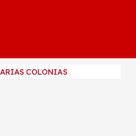
VARIAS COLONIAS