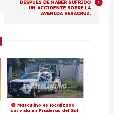
DESPUÉS DE HABER SUFRIDO
UN ACCIDENTE SOBRE LA
AVENIDA VERACRUZ.
Masculino es localizado
sin vida en Praderas del Sol