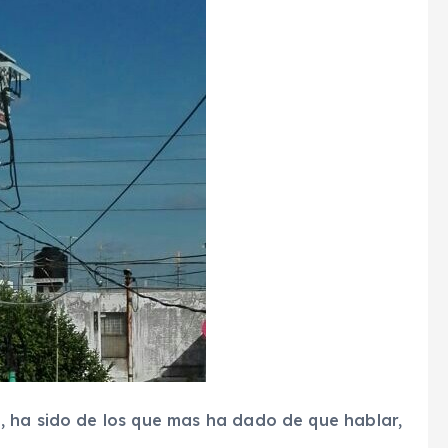
 ha sido de los que mas ha dado de que hablar,