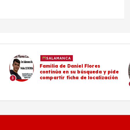
SALAMANCA
Familia de Daniel Flores
continúa en su búsqueda y pide
compartir ficha de localización
3