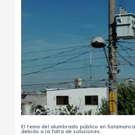
El tema del alumbrado público en Salamanca,
debido a la falta de soluciones.