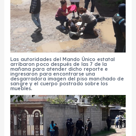
Las autoridades del Mando Único estatal
arribaron poco después de las 7 de la
mañana para atender dicho reporte e
ingresaron para encontrarse una
desgarradora imagen del piso manchado de
sangre y el cuerpo postrado sobre los
muebles.