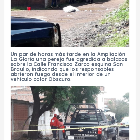
Un par de horas más tarde en la Ampliación
La Gloria una pereja fue agredida a balazos
sobre la Calle Francisco Zarco esquina San
Braulio, indicando que los responsables
abrieron fuego desde el interior de un
vehículo color Obscuro.