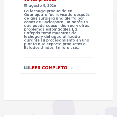
agosto 8, 2026
La lechuga producida en
Guanajuato fue revisada después
de que surgiera una alerta por
casos de Cyclospora, un parásito
que puede causar diarrea y otros
problemas estomacales. La
Cofepris tomó muestras de
lechuga y del agua utilizada
durante su procesamiento en una
planta que exporta productos a
Estados Unidos. En total, se…
LEER COMPLETO