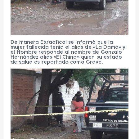
De manera Exraofical se informó que la
mujer fallecida tenía el alias de «La Dama» y
el Hombre responde al nombre de Gonzalo
Hernández alias «El Chino» quien su estado
de salud es reportado como Grave.