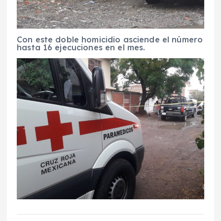
Con este doble homicidio asciende el número
hasta 16 ejecuciones en el mes.