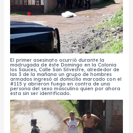
El primer asesinato ocurrió durante la
madrugada de éste Domingo en la Colonia
los Sauces, Calle San Silvestre, alrededor de
las 3 de la mañana un grupo de hombres
armados ingresó al domicilio marcado con el
#115 y abrieron fuego en contra de una
persona del sexo masculino quien por ahora
esta sin ser identificado.