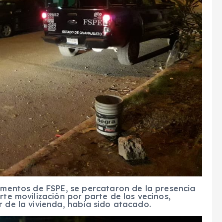
lementos de FSPE, se percataron de la presencia
rte movilización por parte de los vecinos,
r de la vivienda, habia sido atacado.