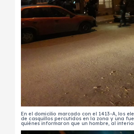
En el domicilio marcado con el 1413-A, los e
de casquillos percutidos en la zona y una fue
quiénes informaron que un hombre, al interio