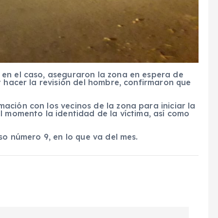
en el caso, aseguraron la zona en espera de
y hacer la revisión del hombre, confirmaron que
ción con los vecinos de la zona para iniciar la
l momento la identidad de la víctima, así como
so número 9, en lo que va del mes.