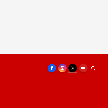
EPORTE