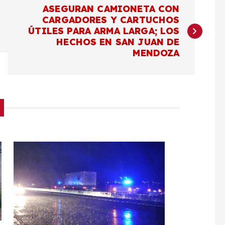
ASEGURAN CAMIONETA CON
CARGADORES Y CARTUCHOS
ÚTILES PARA ARMA LARGA; LOS
HECHOS EN SAN JUAN DE
MENDOZA