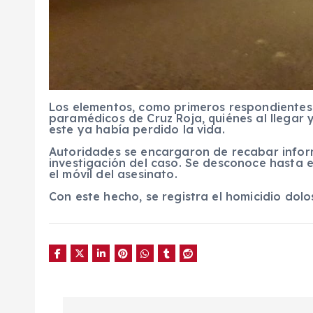
Los elementos, como primeros respondientes 
paramédicos de Cruz Roja, quiénes al llegar 
este ya había perdido la vida.
Autoridades se encargaron de recabar informa
investigación del caso. Se desconoce hasta e
el móvil del asesinato.
Con este hecho, se registra el homicidio dolo